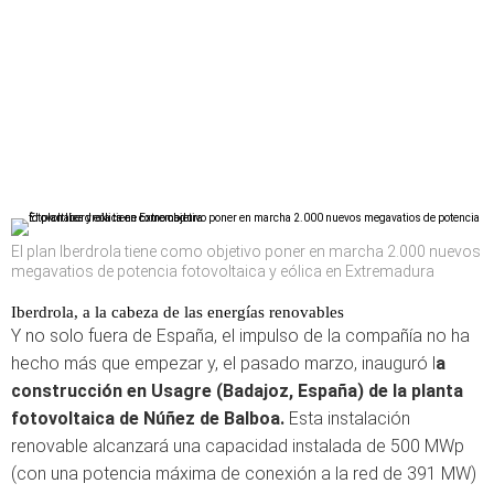
El plan Iberdrola tiene como objetivo poner en marcha 2.000 nuevos
megavatios de potencia fotovoltaica y eólica en Extremadura
Iberdrola, a la cabeza de las energías renovables
Y no solo fuera de España, el impulso de la compañía no ha
hecho más que empezar y, el pasado marzo, inauguró l
a
construcción en Usagre (Badajoz, España) de la planta
fotovoltaica de Núñez de Balboa.
Esta instalación
renovable alcanzará una capacidad instalada de 500 MWp
(con una potencia máxima de conexión a la red de 391 MW)