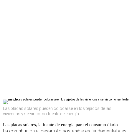
Las placas solares pueden colocarse en los tejados de las
viviendas y servir como fuente de energía
Las placas solares, la fuente de energía para el consumo diario
La contribución al desarrollo sostenible es fundamental y es