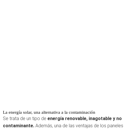
La energía solar, una alternativa a la contaminación
Se trata de un tipo de
energía renovable, inagotable y no
contaminante.
Además, una de las ventajas de los paneles