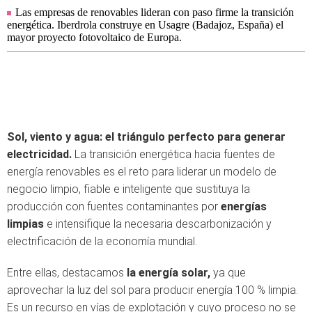
Las empresas de renovables lideran con paso firme la transición
energética. Iberdrola construye en Usagre (Badajoz, España) el
mayor proyecto fotovoltaico de Europa.
Sol, viento y agua: el triángulo perfecto para generar
electricidad.
La transición energética hacia fuentes de
energía renovables es el reto para liderar un modelo de
negocio limpio, fiable e inteligente que sustituya la
producción con fuentes contaminantes por
energías
limpias
e intensifique la necesaria descarbonización y
electrificación de la economía mundial.
Entre ellas, destacamos
la energía solar,
ya que
aprovechar la luz del sol para producir energía 100 % limpia.
Es un recurso en vías de explotación y cuyo proceso no se