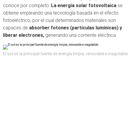
conoce por completo.
La energía solar fotovoltaica
se
obtiene empleando una tecnología basada en el efecto
fotoeléctrico, por el cual determinados materiales son
capaces de
absorber fotones (partículas lumínicas) y
liberar electrones,
generando una corriente eléctrica.
El sol es la principal fuente de energía limpia, renovable e inagotable