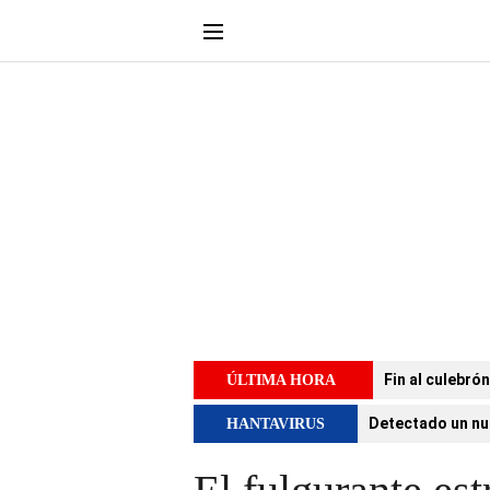
Fin al culebró
ÚLTIMA HORA
Detectado un nu
HANTAVIRUS