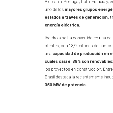
Alemania, Portugal, Italia, Francia y, e
uno de los
mayores grupos energéti
estados a través de generación, t
energía eléctrica.
Iberdrola se ha convertido en una de
clientes, con 13,9 millones de punto
una
capacidad de producción en el
cuales casi el 88% son renovables
los proyectos en construcción. Entre 
Brasil destaca la recientemente ina
350 MW de potencia.