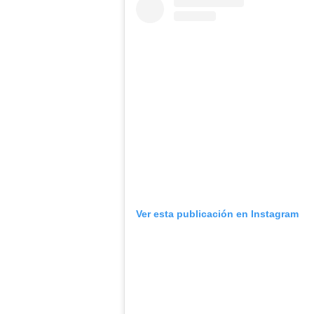
Ver esta publicación en Instagram