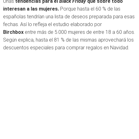
Unas
tendencias para el
Black Friday
que sobre todo
interesan a las mujeres.
Porque hasta el 60 % de las
españolas tendrían una lista de deseos preparada para esas
fechas. Así lo refleja el estudio elaborado por
Birchbox
entre más de 5.000 mujeres de entre 18 a 60 años.
Según explica, hasta el 81 % de las mismas aprovechará los
descuentos especiales para comprar regalos en Navidad.