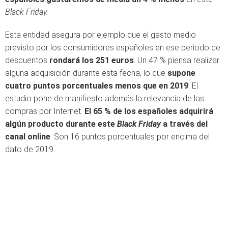
Black Friday.
Esta entidad asegura por ejemplo que el gasto medio
previsto por los consumidores españoles en ese periodo de
descuentos
rondará los 251 euros
. Un 47 % piensa realizar
alguna adquisición durante esta fecha, lo que
supone
cuatro puntos porcentuales menos que en 2019
. El
estudio pone de manifiesto además la relevancia de las
compras por Internet.
El 65 % de los españoles adquirirá
algún producto durante este
Black Friday
a través del
canal online
. Son 16 puntos porcentuales por encima del
dato de 2019.