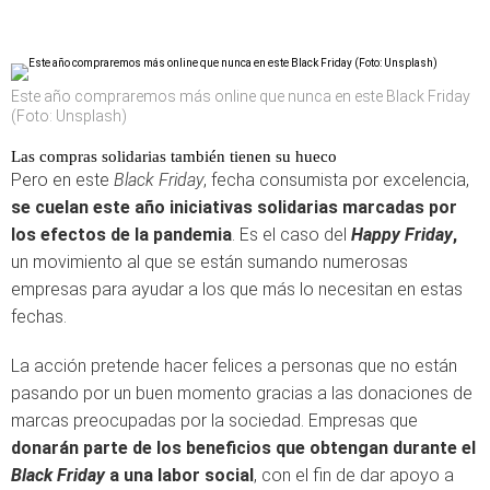
Este año compraremos más online que nunca en este Black Friday
(Foto: Unsplash)
Las compras solidarias también tienen su hueco
Pero en este
Black Friday
, fecha consumista por excelencia,
se cuelan este año iniciativas solidarias marcadas por
los efectos de la pandemia
. Es el caso del
Happy Friday
,
un movimiento al que se están sumando numerosas
empresas para ayudar a los que más lo necesitan en estas
fechas.
La acción pretende hacer felices a personas que no están
pasando por un buen momento gracias a las donaciones de
marcas preocupadas por la sociedad. Empresas que
donarán parte de los beneficios que obtengan durante el
Black Friday
a una labor social
, con el fin de dar apoyo a