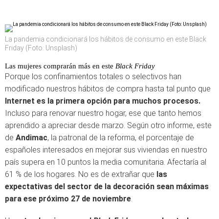
La pandemia condicionará los hábitos de consumo en este Black
Friday (Foto: Unsplash)
Las mujeres comprarán más en este
Black Friday
Porque los confinamientos totales o selectivos han
modificado nuestros hábitos de compra hasta tal punto que
Internet es la primera opción para muchos procesos.
Incluso para renovar nuestro hogar, ese que tanto hemos
aprendido a apreciar desde marzo. Según otro informe, este
de
Andimac
, la patronal de la reforma, el porcentaje de
españoles interesados en mejorar sus viviendas en nuestro
país supera en 10 puntos la media comunitaria. Afectaría al
61 % de los hogares. No es de extrañar que
las
expectativas del sector de la decoración sean máximas
para ese próximo 27 de noviembre
.