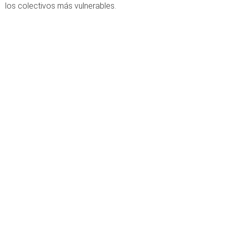
los colectivos más vulnerables.