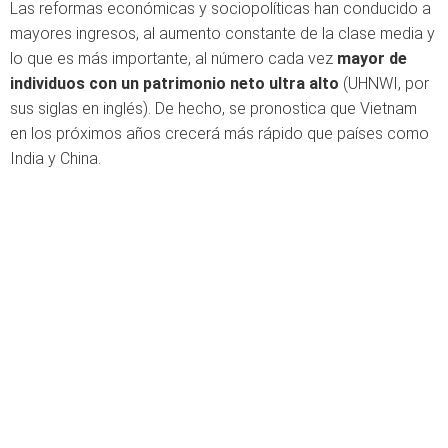
Las reformas económicas y sociopolíticas han conducido a
mayores ingresos, al aumento constante de la clase media y
lo que es más importante, al número cada vez
mayor de
individuos con un patrimonio neto ultra alto
(UHNWI, por
sus siglas en inglés). De hecho, se pronostica que Vietnam
en los próximos años crecerá más rápido que países como
India y China.