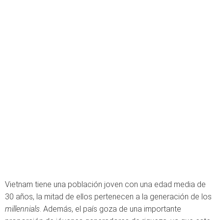
Vietnam tiene una población joven con una edad media de
30 años, la mitad de ellos pertenecen a la generación de los
millennials
. Además, el país goza de una importante