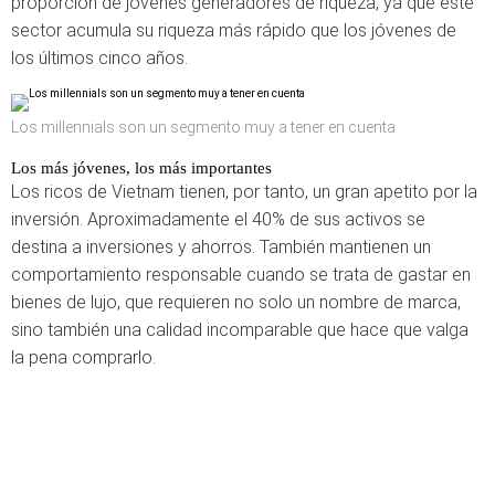
proporción de jóvenes generadores de riqueza, ya que este
sector acumula su riqueza más rápido que los jóvenes de
los últimos cinco años.
Los millennials son un segmento muy a tener en cuenta
Los más jóvenes, los más importantes
Los ricos de Vietnam tienen, por tanto, un gran apetito por la
inversión. Aproximadamente el 40% de sus activos se
destina a inversiones y ahorros. También mantienen un
comportamiento responsable cuando se trata de gastar en
bienes de lujo, que requieren no solo un nombre de marca,
sino también una calidad incomparable que hace que valga
la pena comprarlo.