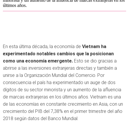
minorista y un aumento de la afluencia de marcas extranjeras en los
últimos años.
En esta última década, la economía de
Vietnam ha
experimentado notables cambios que la posicionan
como una economía emergente.
Esto se dio gracias a
abrirse a las inversiones extranjeras directas y también a
unirse a la Organización Mundial del Comercio. Por
consecuencia el país ha experimentado un auge de dos
dígitos de su sector minorista y un aumento de la afluencia
de marcas extranjeras en los últimos años. Vietnam es una
de las economías en constante crecimiento en Asia, con un
crecimiento del PIB del 7,38% en el primer trimestre del año
2018 según datos del Banco Mundial.