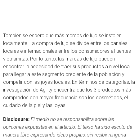
También se espera que más marcas de lujo se instalen
localmente. La compra de lujo se divide entre los canales
locales e internacionales entre los consumidores afluentes
vietnamitas. Por lo tanto, las marcas de lujo pueden
encontrar la necesidad de traer sus productos a nivel local
para llegar a este segmento creciente de la población y
competir con las joyas locales. En términos de categorías, la
investigación de Agility encuentra que los 3 productos más
comprados con mayor frecuencia son los cosméticos, el
cuidado de la piel y las joyas.
Disclosure:
El medio no se responsabiliza sobre las
opiniones expuestas en el artículo. El texto ha sido escrito de
manera libre expresando ideas propias, sin recibir ninguna