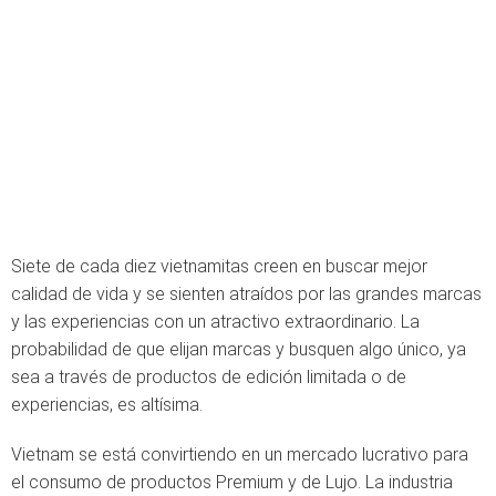
Siete de cada diez vietnamitas creen en buscar mejor
calidad de vida y se sienten atraídos por las grandes marcas
y las experiencias con un atractivo extraordinario. La
probabilidad de que elijan marcas y busquen algo único, ya
sea a través de productos de edición limitada o de
experiencias, es altísima.
Vietnam se está convirtiendo en un mercado lucrativo para
el consumo de productos Premium y de Lujo. La industria