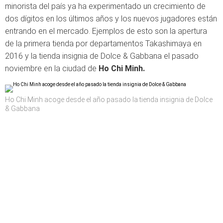
minorista del país ya ha experimentado un crecimiento de
dos dígitos en los últimos años y los nuevos jugadores están
entrando en el mercado. Ejemplos de esto son la apertura
de la primera tienda por departamentos Takashimaya en
2016 y la tienda insignia de Dolce & Gabbana el pasado
noviembre en la ciudad de
Ho Chi Minh.
Ho Chi Minh acoge desde el año pasado la tienda insignia de Dolce
& Gabbana