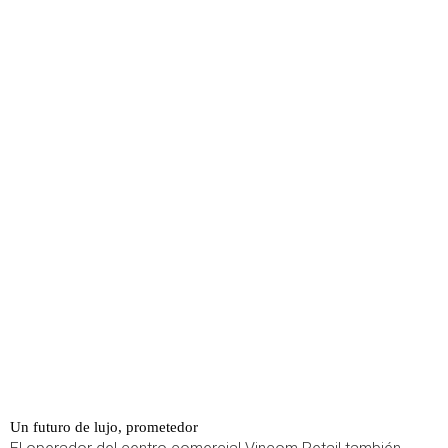
Un futuro de lujo, prometedor