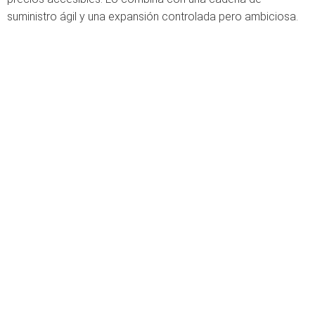
suministro ágil y una expansión controlada pero ambiciosa.