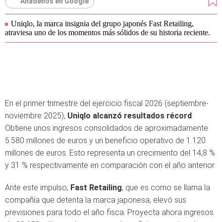
Añádenos en Google
Uniqlo, la marca insignia del grupo japonés Fast Retailing,
atraviesa uno de los momentos más sólidos de su historia reciente.
En el primer trimestre del ejercicio fiscal 2026 (septiembre-
noviembre 2025),
Uniqlo alcanzó resultados récord
.
Obtiene unos ingresos consolidados de aproximadamente
5.580 millones de euros y un beneficio operativo de 1.120
millones de euros. Esto representa un crecimiento del 14,8 %
y 31 % respectivamente en comparación con el año anterior.
Ante este impulso,
Fast Retailing
, que es como se llama la
compañía que detenta la marca japonesa, elevó sus
previsiones para todo el año fisca. Proyecta ahora ingresos