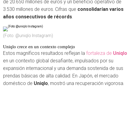
de 20.650 millones de euros y un beneficio operativo de
3.530 millones de euros. Cifras que
consolidarían varios
años consecutivos de récords
.
(Foto: @uniqlo Instagram)
Uniqlo crece en un contexto complejo
Estos magníficos resultados reflejan la
fortaleza de
Uniqlo
en un contexto global desafiante, impulsados por su
expansión internacional y una demanda sostenida de sus
prendas básicas de alta calidad. En Japón, el mercado
doméstico de
Uniqlo
, mostró una recuperación vigorosa.