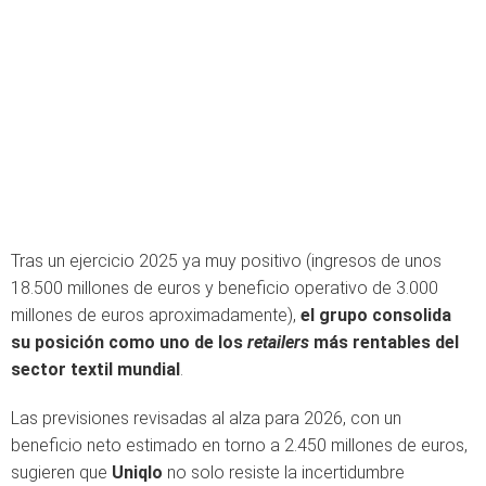
Tras un ejercicio 2025 ya muy positivo (ingresos de unos
18.500 millones de euros y beneficio operativo de 3.000
millones de euros aproximadamente),
el grupo consolida
su posición como uno de los
retailers
más rentables del
sector textil mundial
.
Las previsiones revisadas al alza para 2026, con un
beneficio neto estimado en torno a 2.450 millones de euros,
sugieren que
Uniqlo
no solo resiste la incertidumbre