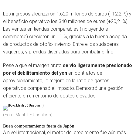
Los ingresos alcanzaron 1.620 millones de euros (+12,2 %) y
el beneficio operativo los 340 millones de euros (+20,2 %).
Las ventas en tiendas comparables (incluyendo e-
commerce) crecieron un 11 %, gracias a la buena acogida
de productos de otoño-invierno. Entre ellos sudaderas,
vaqueros, y prendas diseñadas para combatir el frío.
Pese a que el margen bruto
se vio ligeramente presionado
por el debilitamiento del yen
en contratos de
aprovisionamiento, la mejora en la ratio de gastos
operativos compensó el impacto. Demostró una gestión
eficiente en un entorno de costes elevados.
(Foto: Manh LE Unsplash)
Buen comportamiento fuera de Japón
A nivel internacional, el motor del crecimiento fue aún más