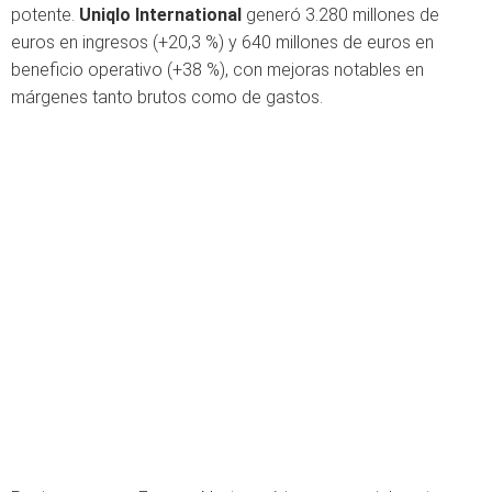
potente.
Uniqlo International
generó 3.280 millones de
euros en ingresos (+20,3 %) y 640 millones de euros en
beneficio operativo (+38 %), con mejoras notables en
márgenes tanto brutos como de gastos.