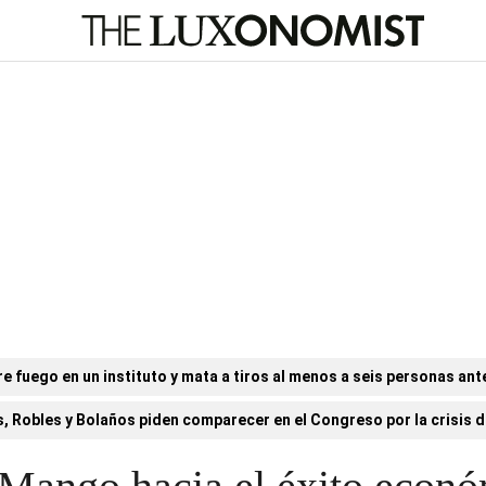
e fuego en un instituto y mata a tiros al menos a seis personas ant
, Robles y Bolaños piden comparecer en el Congreso por la crisis de