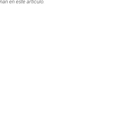
an en este artículo.