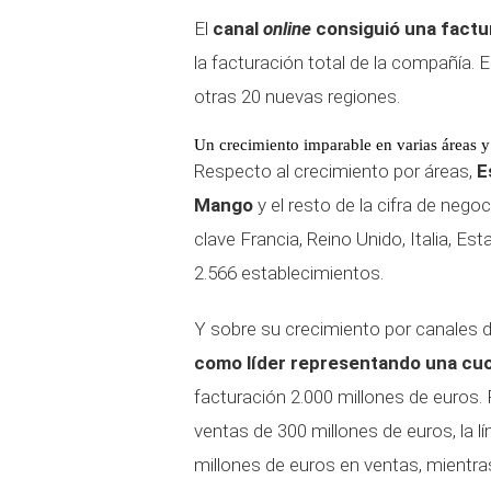
El
canal
online
consiguió una factur
la facturación total de la compañía. E
otras 20 nuevas regiones.
Un crecimiento imparable en varias áreas y
Respecto al crecimiento por áreas,
E
Mango
y el resto de la cifra de neg
clave Francia, Reino Unido, Italia, Es
2.566 establecimientos.
Y sobre su crecimiento por canales 
como líder representando una cuot
facturación 2.000 millones de euros
ventas de 300 millones de euros, la l
millones de euros en ventas, mientra