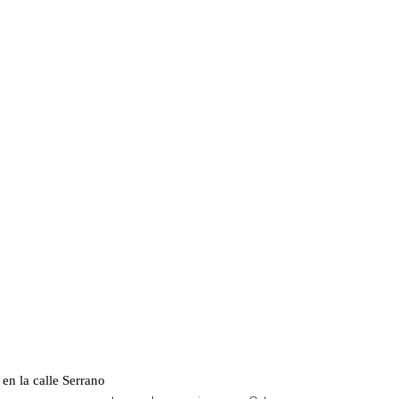
en la calle Serrano