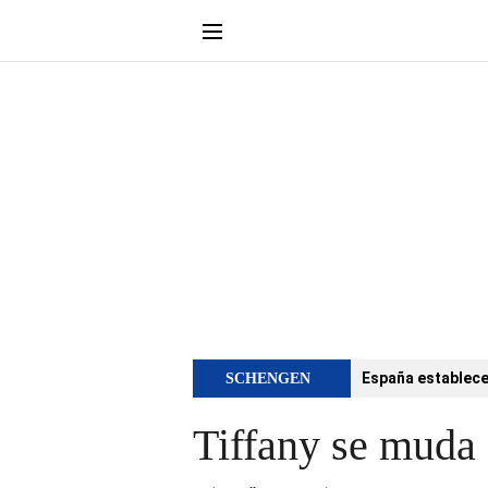
España establece 
SCHENGEN
Tiffany se muda 