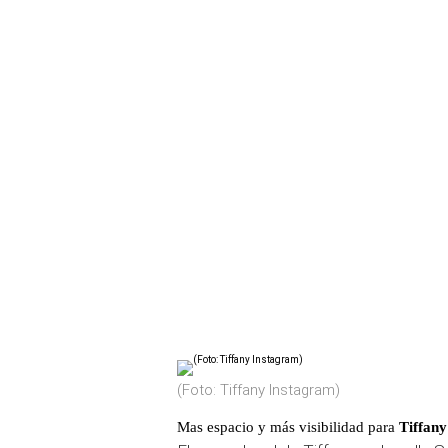
(Foto: Tiffany Instagram)
Mas espacio y más visibilidad para
Tiffany