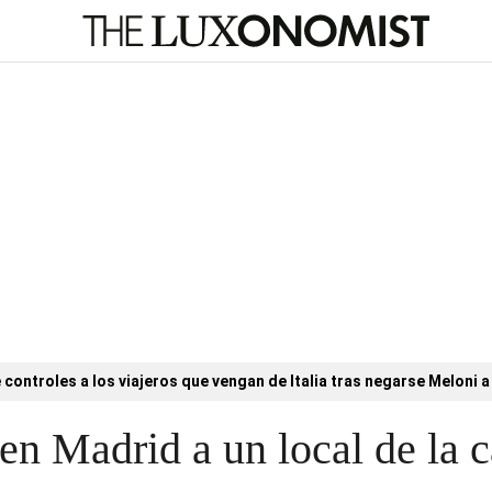
controles a los viajeros que vengan de Italia tras negarse Meloni a 
en Madrid a un local de la c