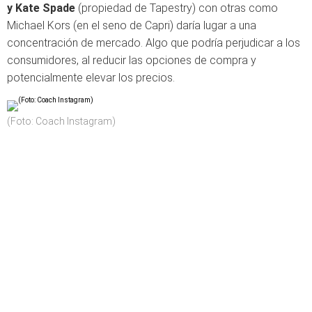
y Kate Spade
(propiedad de Tapestry) con otras como
Michael Kors (en el seno de Capri) daría lugar a una
concentración de mercado. Algo que podría perjudicar a los
consumidores, al reducir las opciones de compra y
potencialmente elevar los precios.
(Foto: Coach Instagram)