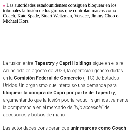
Las autoridades estadounidenses consiguen bloquear en los
tribunales la fusión de los grupos que controlan marcas como
Coach, Kate Spade, Stuart Weitzman, Versace, Jimmy Choo o
Michael Kors.
La fusión entre
Tapestry
y
Capri Holdings
sigue en el aire.
Anunciada en agosto de 2023, la operación generó dudas
en la
Comisión Federal de Comercio
(FTC) de Estados
Unidos. Un organismo que interpuso una demanda para
bloquear la compra de Capri por parte de Tapestry,
argumentando que la fusión podría reducir significativamente
la competencia en el mercado de
"lujo accesible"
de
accesorios y bolsos de mano.
Las autoridades consideran que
unir marcas como Coach