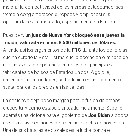
mejorar la competitividad de las marcas estadounidenses
frente a conglomerados europeos y ampliar así sus
oportunidades de mercado, especialmente en Europa.
Pues bien,
un juez de Nueva York bloqueó este jueves la
fusión, valorada en unos 8.500 millones de dólares.
Atiende así los argumentos de la
FTC
durante los ocho días
que ha durado la vista. Estima que la operación eliminaría de
un plumazo la competencia entre los dos principales
fabricantes de bolsos de Estados Unidos. Algo que,
entienden las autoridades, se traduciría en un incremento
sustancial de los precios en las tiendas.
La sentencia deja poco margen para la fusión de ambos
grupos tal y como estaba planteada inicialmente. Supone
además una victoria para el gobierno de
Joe Biden
a pocos
días para las elecciones presidenciales del 5 de noviembre.
Una de sus batallas electorales es la lucha contra el