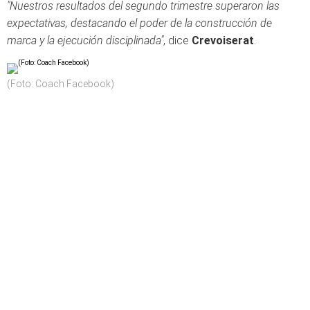
"Nuestros resultados del segundo trimestre superaron las
expectativas, destacando el poder de la construcción de
marca y la ejecución disciplinada"
, dice
Crevoiserat
.
(Foto: Coach Facebook)