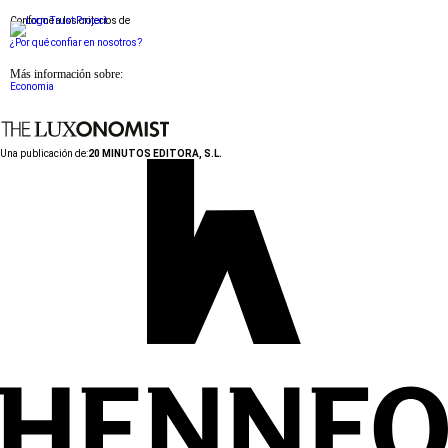
Conforme a los criterios de
¿Por qué confiar en nosotros?
Más información sobre:
Economia
Una publicación de:
20 MINUTOS EDITORA, S.L.