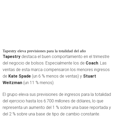
Tapestry eleva previsiones para la totalidad del año
Tapestry
destaca el buen comportamiento en el trimestre
del negocio de bolsos. Especialmente los de
Coach
. Las
ventas de esta marca compensaron los menores ingresos
de
Kate Spade
(un 6 % menos de ventas) y
Stuart
Weitzman
(un 11 % menos).
El grupo eleva sus previsiones de ingresos para la totalidad
del ejercicio hasta los 6.700 millones de dólares, lo que
representa un aumento del 1 % sobre una base reportada y
del 2 % sobre una base de tipo de cambio constante.