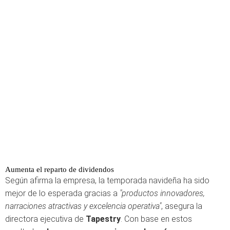
Aumenta el reparto de dividendos
Según afirma la empresa, la temporada navideña ha sido
mejor de lo esperada gracias a
"productos innovadores,
narraciones atractivas y excelencia operativa"
, asegura la
directora ejecutiva de
Tapestry
. Con base en estos