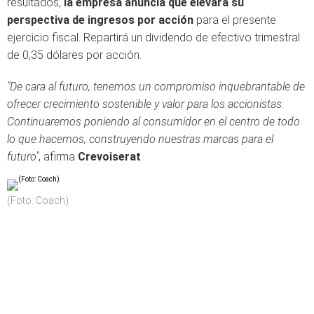
resultados,
la empresa anuncia que elevará su
perspectiva de ingresos por acción
para el presente
ejercicio fiscal. Repartirá un dividendo de efectivo trimestral
de 0,35 dólares por acción.
"
De cara al futuro, tenemos un compromiso inquebrantable de
ofrecer crecimiento sostenible y valor para los accionistas.
Continuaremos poniendo al consumidor en el centro de todo
lo que hacemos, construyendo nuestras marcas para el
futuro"
, afirma
Crevoiserat
.
(Foto: Coach)