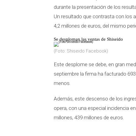
durante la presentación de los resul
Un resultado que contrasta con los a
4,2 millones de euros, del mismo per
Se desploman las ventas de Shiseido
(Foto: Shiseido Facebook)
Este desplome se debe, en gran med
septiembre la firma ha facturado 693
menos.
Además, este descenso de los ingres
opera, con una especial incidencia e
millones, 439 millones de euros.