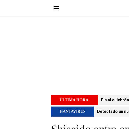
Fin al culebró
ÚLTIMA HORA
Detectado un nu
HANTAVIRUS