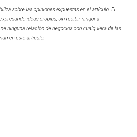
liza sobre las opiniones expuestas en el artículo. El
 expresando ideas propias, sin recibir ninguna
iene ninguna relación de negocios con cualquiera de las
an en este artículo.