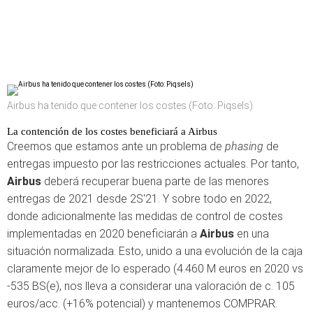
Airbus ha tenido que contener los costes (Foto: Piqsels)
La contención de los costes beneficiará a Airbus
Creemos que estamos ante un problema de
phasing
de
entregas impuesto por las restricciones actuales. Por tanto,
Airbus
deberá recuperar buena parte de las menores
entregas de 2021 desde 2S'21. Y sobre todo en 2022,
donde adicionalmente las medidas de control de costes
implementadas en 2020 beneficiarán a
Airbus
en una
situación normalizada. Esto, unido a una evolución de la caja
claramente mejor de lo esperado (4.460 M euros en 2020 vs
-535 BS(e), nos lleva a considerar una valoración de c. 105
euros/acc. (+16% potencial) y mantenemos COMPRAR.