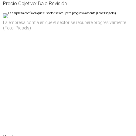
Precio Objetivo: Bajo Revisión.
La empresa confía en que el sector se recupere progresivamente
(Foto: Piqsels)