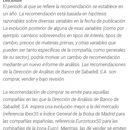
Disclosure
El periodo al que se refiere la recomendación se establece en
un año. La recomendación está basada en hipótesis
razonables sobre diversas variables en la fecha de publicación.
La evolución posterior de alguna de esas variables (como por
ejemplo: cambios sobrevenidos en tipos de interés, tipos de
cambio, precios de materias primas, y otras variables que
pueden ser tanto específicas de la compañía, como generales
de su sector), podría motivar un cambio de recomendación
mediante un nuevo informe de análisis. Las recomendaciones
de la Dirección de Análisis de Banco de Sabadell, S.A. son
comprar, vender y bajo revisión.
La recomendación de comprar se emite para aquellas
compañías en las que la Dirección de Análisis de Banco de
Sabadell, S.A. espera una evolución mejor a la del mercado
(referencia Ibex35 e Índice General de la Bolsa de Madrid para
las compañías españolas; referencia Eurostoxx50 para las
compañías de la zona Euro). Mientras, las de vender se emiten