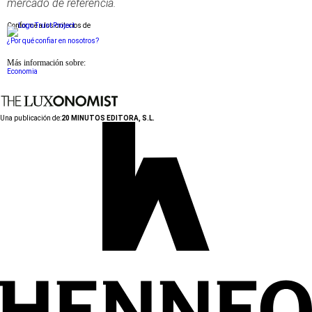
mercado de referencia.
Conforme a los criterios de
¿Por qué confiar en nosotros?
Más información sobre:
Economia
Una publicación de:
20 MINUTOS EDITORA, S.L.