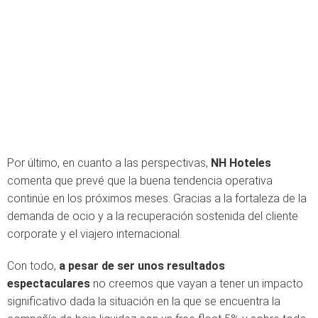
Por último, en cuanto a las perspectivas,
NH Hoteles
comenta que prevé que la buena tendencia operativa
continúe en los próximos meses. Gracias a la fortaleza de la
demanda de ocio y a la recuperación sostenida del cliente
corporate y el viajero internacional.
Con todo,
a pesar de ser unos resultados
espectaculares
no creemos que vayan a tener un impacto
significativo dada la situación en la que se encuentra la