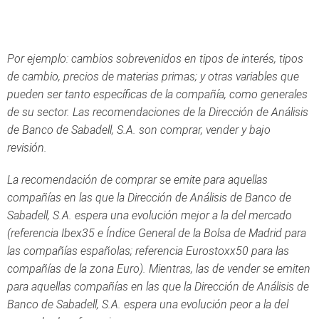
Por ejemplo: cambios sobrevenidos en tipos de interés, tipos
de cambio, precios de materias primas; y otras variables que
pueden ser tanto específicas de la compañía, como generales
de su sector. Las recomendaciones de la Dirección de Análisis
de Banco de Sabadell, S.A. son comprar, vender y bajo
revisión.
La recomendación de comprar se emite para aquellas
compañías en las que la Dirección de Análisis de Banco de
Sabadell, S.A. espera una evolución mejor a la del mercado
(referencia Ibex35 e Índice General de la Bolsa de Madrid para
las compañías españolas; referencia Eurostoxx50 para las
compañías de la zona Euro). Mientras, las de vender se emiten
para aquellas compañías en las que la Dirección de Análisis de
Banco de Sabadell, S.A. espera una evolución peor a la del