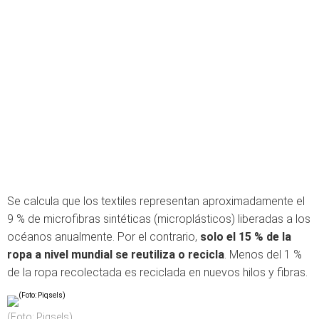
Se calcula que los textiles representan aproximadamente el
9 % de microfibras sintéticas (microplásticos) liberadas a los
océanos anualmente. Por el contrario,
solo el 15 % de la
ropa a nivel mundial se reutiliza o recicla
. Menos del 1 %
de la ropa recolectada es reciclada en nuevos hilos y fibras.
(Foto: Piqsels)