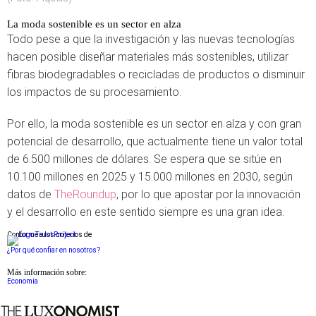
La moda sostenible es un sector en alza
Todo pese a que la investigación y las nuevas tecnologías
hacen posible diseñar materiales más sostenibles, utilizar
fibras biodegradables o recicladas de productos o disminuir
los impactos de su procesamiento.
Por ello, la moda sostenible es un sector en alza y con gran
potencial de desarrollo, que actualmente tiene un valor total
de 6.500 millones de dólares. Se espera que se sitúe en
10.100 millones en 2025 y 15.000 millones en 2030, según
datos de
TheRoundup
, por lo que apostar por la innovación
y el desarrollo en este sentido siempre es una gran idea.
Conforme a los criterios de
¿Por qué confiar en nosotros?
Más información sobre:
Economia