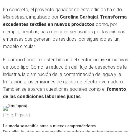
En concreto, el proyecto ganador de esta edición ha sido
Menostrash
, impulsado por
Carolina Carbajal
.
T
ransforma
excedentes textiles en nuevos productos
como, por
ejemplo, perchas, para después ser usados por las mismas
empresas que generan los residuos, consiguiendo así un
modelo circular.
El camino hacia la sostenibilidad del sector incluye iniciativas
de todo tipo. Como la reducción del flujo de desechos de la
industria, la disminución de la contaminación del agua y la
limitación a las emisiones de gases de efecto invernadero.
También se abarcan cuestiones sociales como el
fomento
de las condiciones laborales justas
.
(Foto: Piqsels)
La moda sostenible atrae a nuevos emprendedores