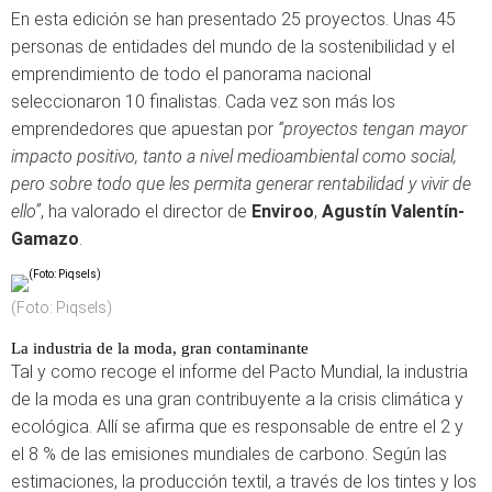
En esta edición se han presentado 25 proyectos. Unas 45
personas de entidades del mundo de la sostenibilidad y el
emprendimiento de todo el panorama nacional
seleccionaron 10 finalistas. Cada vez son más los
emprendedores que apuestan por
“proyectos tengan mayor
impacto positivo, tanto a nivel medioambiental como social,
pero sobre todo que les permita generar rentabilidad y vivir de
ello”
, ha valorado el director de
Enviroo
,
Agustín Valentín-
Gamazo
.
(Foto: Piqsels)
La industria de la moda, gran contaminante
Tal y como recoge el informe del Pacto Mundial, la industria
de la moda es una gran contribuyente a la crisis climática y
ecológica. Allí se afirma que es responsable de entre el 2 y
el 8 % de las emisiones mundiales de carbono. Según las
estimaciones, la producción textil, a través de los tintes y los