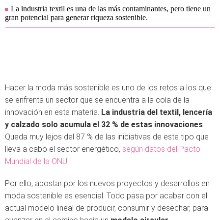
La industria textil es una de las más contaminantes, pero tiene un
gran potencial para generar riqueza sostenible.
Hacer la moda más sostenible es uno de los retos a los que
se enfrenta un sector que se encuentra a la cola de la
innovación en esta materia.
La industria del textil, lencería
y calzado solo acumula el 32 % de estas innovaciones
.
Queda muy lejos del 87 % de las iniciativas de este tipo que
lleva a cabo el sector energético,
según datos del Pacto
Mundial de la ONU
.
Por ello, apostar por los nuevos proyectos y desarrollos en
moda sostenible es esencial. Todo pasa por acabar con el
actual modelo lineal de producir, consumir y desechar, para