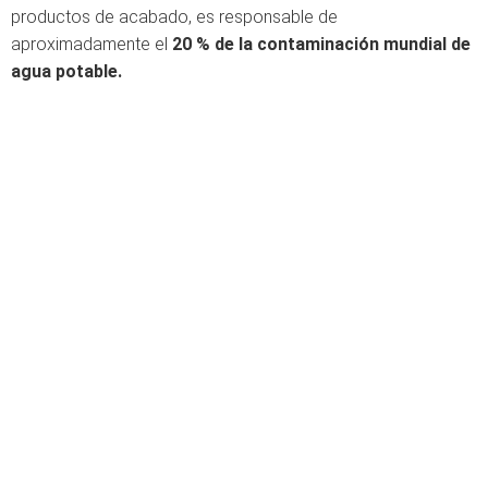
productos de acabado, es responsable de
aproximadamente el
20 % de la contaminación mundial de
agua potable.