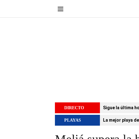
Sigue la última h
DIRECTO
La mejor playa de
PLAYAS