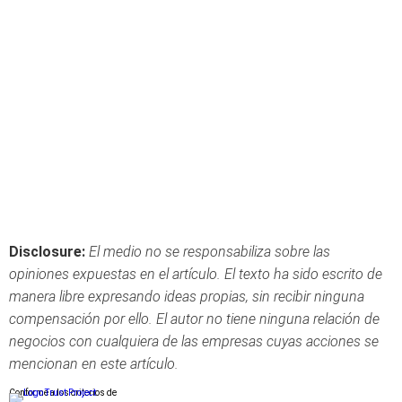
Disclosure:
El medio no se responsabiliza sobre las
opiniones expuestas en el artículo. El texto ha sido escrito de
manera libre expresando ideas propias, sin recibir ninguna
compensación por ello. El autor no tiene ninguna relación de
negocios con cualquiera de las empresas cuyas acciones se
mencionan en este artículo.
Conforme a los criterios de