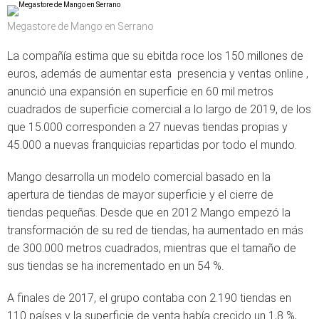
Megastore de Mango en Serrano
La compañía estima que su ebitda roce los 150 millones de
euros, además de aumentar esta presencia y ventas online ,
anunció una expansión en superficie en 60 mil metros
cuadrados de superficie comercial a lo largo de 2019, de los
que 15.000 corresponden a 27 nuevas tiendas propias y
45.000 a nuevas franquicias repartidas por todo el mundo.
Mango desarrolla un modelo comercial basado en la
apertura de tiendas de mayor superficie y el cierre de
tiendas pequeñas. Desde que en 2012 Mango empezó la
transformación de su red de tiendas, ha aumentado en más
de 300.000 metros cuadrados, mientras que el tamaño de
sus tiendas se ha incrementado en un 54 %.
A finales de 2017, el grupo contaba con 2.190 tiendas en
110 países y la superficie de venta había crecido un 1,8 %,