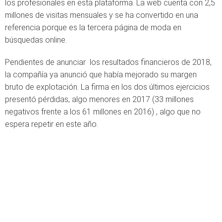
los profesionales en esta plataforma. La web cuenta con 2,5
millones de visitas mensuales y se ha convertido en una
referencia porque es la tercera página de moda en
búsquedas online.
Pendientes de anunciar los resultados financieros de 2018,
la compañía ya anunció que había mejorado su margen
bruto de explotación. La firma en los dos últimos ejercicios
presentó pérdidas, algo menores en 2017 (33 millones
negativos frente a los 61 millones en 2016) , algo que no
espera repetir en este año.