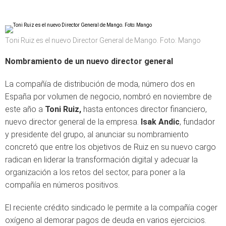
Toni Ruiz es el nuevo Director General de Mango. Foto: Mango
Nombramiento de un nuevo director general
La compañía de distribución de moda, número dos en
España por volumen de negocio, nombró en noviembre de
este año a
Toni Ruiz,
hasta entonces director financiero,
nuevo director general de la empresa.
Isak Andic
, fundador
y presidente del grupo, al anunciar su nombramiento
concretó que entre los objetivos de Ruiz en su nuevo cargo
radican en liderar la transformación digital y adecuar la
organización a los retos del sector, para poner a la
compañía en números positivos.
El reciente crédito sindicado le permite a la compañía coger
oxígeno al demorar pagos de deuda en varios ejercicios.