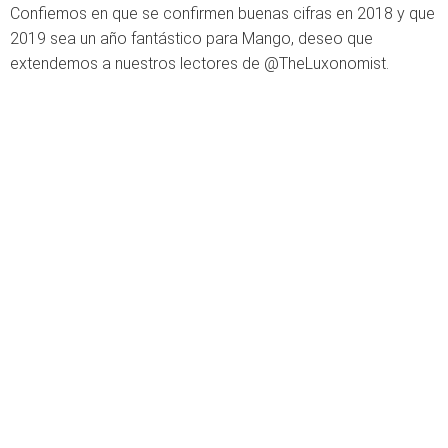
Confiemos en que se confirmen buenas cifras en 2018 y que
2019 sea un año fantástico para Mango, deseo que
extendemos a nuestros lectores de @TheLuxonomist.