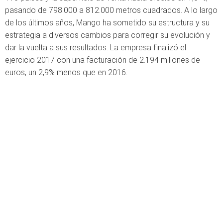
pasando de 798.000 a 812.000 metros cuadrados. A lo largo
de los últimos años, Mango ha sometido su estructura y su
estrategia a diversos cambios para corregir su evolución y
dar la vuelta a sus resultados. La empresa finalizó el
ejercicio 2017 con una facturación de 2.194 millones de
euros, un 2,9% menos que en 2016.