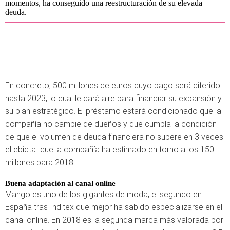
momentos, ha conseguido una reestructuración de su elevada
deuda.
En concreto, 500 millones de euros cuyo pago será diferido
hasta 2023, lo cual le dará aire para financiar su expansión y
su plan estratégico. El préstamo estará condicionado que la
compañía no cambie de dueños y que cumpla la condición
de que el volumen de deuda financiera no supere en 3 veces
el ebidta que la compañía ha estimado en torno a los 150
millones para 2018.
Buena adaptación al canal online
Mango es uno de los gigantes de moda, el segundo en
España tras Inditex que mejor ha sabido especializarse en el
canal online. En 2018 es la segunda marca más valorada por