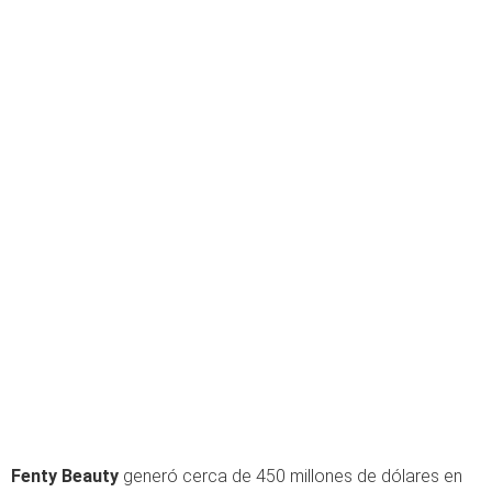
Fenty Beauty
generó cerca de 450 millones de dólares en