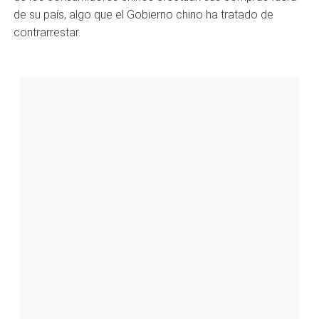
de su país, algo que el Gobierno chino ha tratado de
contrarrestar.