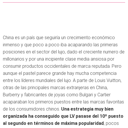
China es un país que seguiría un crecimiento económico
inmenso y que poco a poco iba acaparando las primeras
posiciones en el sector del lujo, dado el creciente numero de
millonarios y por una incipiente clase media ansiosa por
consumir productos occidentales de marca reputada. Pero
aunque el pastel parece grande hay mucha competencia
entre los líderes mundiales del lujo. A parte de Louis Vuitton,
otras de las principales marcas extranjeras en China,
Burberry y fabricantes de joyas como Bulgari y Cartier
acaparaban los primeros puestos entre las marcas favoritas
de los consumidores chinos.
Una estrategia muy bien
organizada ha conseguido que LV pasase del 10º puesto
al segundo en términos de máxima popularidad
, pocos