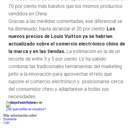
70 por ciento más baratos que los mismos productos
vendidos en China.
Gracias a las medidas comentadas, ese diferencial se
ha disminuido, hasta alcanzar el 20 por ciento.
Los
nuevos precios de Louis Vuitton ya se habrían
actualizado sobre el comercio electrónico chino de
la marca y en las tiendas.
La estimación es la de un
recorte de entre 3 y 5 por ciento. LV ha sabido
combinar las tradicionales herramientas del marketing
junto a la innovación para aprovechar el reto que
supone el comercio electrónico y posicionarse cerca
del consumidor chino y adaptarese a todas sus
necesidades.
Conforme a los criterios de
¿Por qué confiar en nosotros?
Más información sobre:
Economia
Lujo