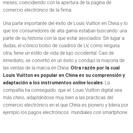
meses, coincidiendo con la apertura de la pagina de
comercio electrónico de la firma.
Una parte importante del éxito de Louis Vuitton en China y lo
que los consumidores de alta gama estaban buscando: una
parte de su historia con la que estar asociados. Sin lugar a
dudas, el icónico bolso de cuadros de LV, como ninguna
otra, tiene un estilo de vida de lujo occidental. Casi de
inmediato, se convirtió en un éxito y condujo la mayoría de
las ventas de la marca en China.
Otra razón por la cual
Louis Vuitton es popular en China es su comprensión y
adaptación a los instrumentos
online
locales
. La
compañía ha conseguido que el Louis Vuitton digital sea
más chino, adaptándose muy bien a las practicas del
comercio electrónico en el que China es pionero y lidera por
ejemplo los pagos electrónicos mundiales con smartphone.