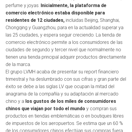
perfume y joyas.
Inicialmente, la plataforma de
comercio electrónico estaba disponible para
residentes de 12 ciudades,
incluidas Beijing, Shanghai,
Chongqing y Guangzhou, para en la actualidad superar ya
las 25 ciudades, y espera seguir creciendo. La tienda de
comercio electrónico permite a los consumidores de las
ciudades de segundo y tercer nivel que normalmente no
tienen una tienda principal adquirir productos directamente
de la marca.
El grupo LVMH acaba de presentar su report financiero
trimestral y ha deslumbrado con sus cifras y gran parte del
éxito se debe a las siglas LV que ocupan la mitad del
anagrama de la compañía y su adaptación al mercado
chino y a
los gustos de los miles de consumidores
chinos que viajan por todo el mundo
y compran sus
productos en tiendas emblemáticas o en boutiques libres
de impuestos de los aeropuertos. Se estima que un 60 %
de los consumidores chinos efectúan sus compras fuera