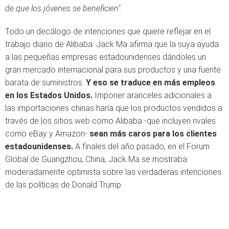
de que los jóvenes se beneficien".
Todo un decálogo de intenciones que quiere reflejar en el
trabajo diario de Alibaba. Jack Ma afirma que la suya ayuda
a las pequeñas empresas estadounidenses dándoles un
gran mercado internacional para sus productos y una fuente
barata de suministros.
Y eso se traduce en más empleos
en los Estados Unidos.
Imponer aranceles adicionales a
las importaciones chinas haría que los productos vendidos a
través de los sitios web como Alibaba -que incluyen rivales
como eBay y Amazon-
sean más caros para los clientes
estadounidenses.
A finales del año pasado, en el Forum
Global de Guangzhou, China, Jack Ma se mostraba
moderadamente optimista sobre las verdaderas intenciones
de las políticas de Donald Trump.