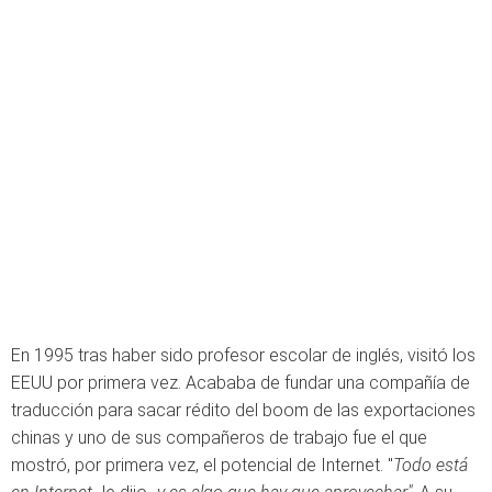
En 1995 tras haber sido profesor escolar de inglés, visitó los
EEUU por primera vez. Acababa de fundar una compañía de
traducción para sacar rédito del boom de las exportaciones
chinas y uno de sus compañeros de trabajo fue el que
mostró, por primera vez, el potencial de Internet. "
Todo está