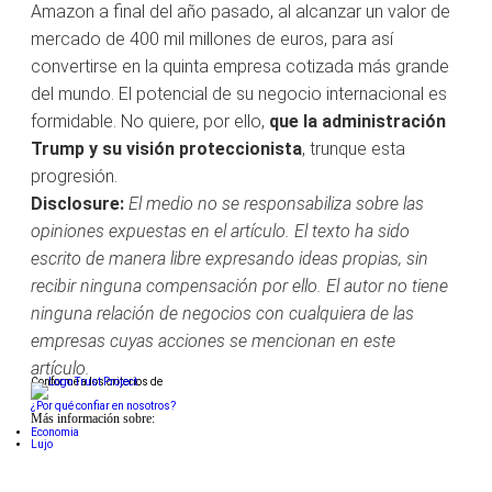
Amazon a final del año pasado, al alcanzar un valor de
mercado de 400 mil millones de euros, para así
convertirse en la quinta empresa cotizada más grande
del mundo. El potencial de su negocio internacional es
formidable. No quiere, por ello,
que la administración
Trump y su visión proteccionista
, trunque esta
progresión.
Disclosure:
El medio no se responsabiliza sobre las
opiniones expuestas en el artículo. El texto ha sido
escrito de manera libre expresando ideas propias, sin
recibir ninguna compensación por ello. El autor no tiene
ninguna relación de negocios con cualquiera de las
empresas cuyas acciones se mencionan en este
artículo.
Conforme a los criterios de
¿Por qué confiar en nosotros?
Más información sobre:
Economia
Lujo