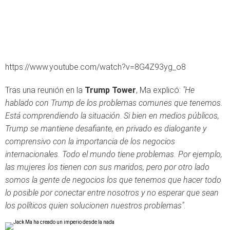
https://www.youtube.com/watch?v=8G4Z93yg_o8
Tras una reunión en la
Trump Tower
, Ma explicó:
"He
hablado con Trump de los problemas comunes que tenemos.
Está comprendiendo la situación
.
Si bien en medios públicos,
Trump se mantiene desafiante, en privado es dialogante y
comprensivo con la importancia de los negocios
internacionales. Todo el mundo tiene problemas. P
or ejemplo,
las mujeres los tienen con sus maridos, pero por otro lado
somos la gente de negocios los que tenemos que hacer todo
lo posible por conectar entre nosotros y no esperar que sean
los políticos quien solucionen nuestros problemas"
.