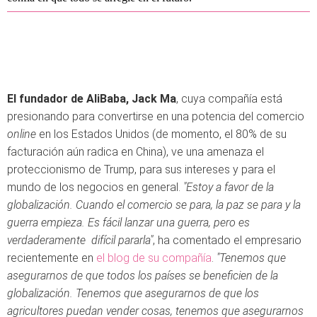
El fundador de AliBaba, Jack Ma
, cuya compañía está
presionando para convertirse en una potencia del comercio
online
en los Estados Unidos (de momento, el 80% de su
facturación aún radica en China), ve una amenaza el
proteccionismo de Trump, para sus intereses y para el
mundo de los negocios en general.
"Estoy a favor de la
globalización. Cuando el comercio se para, la paz se para y la
guerra empieza. Es fácil lanzar una guerra, pero es
verdaderamente difícil pararla"
, ha comentado el empresario
recientemente en
el blog de su compañía
.
"Tenemos que
asegurarnos de que todos los países se beneficien de la
globalización. Tenemos que asegurarnos de que los
agricultores puedan vender cosas, tenemos que asegurarnos