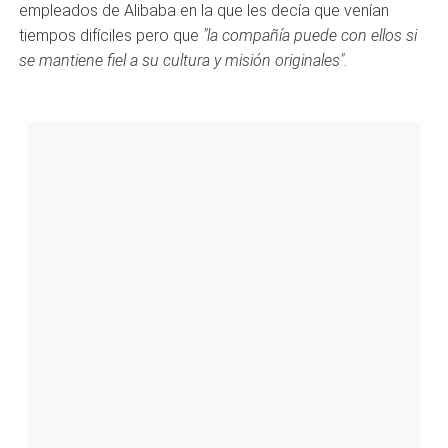
empleados de Alibaba en la que les decía que venían
tiempos difíciles pero que
"la compañía puede con ellos si
se mantiene fiel a su cultura y misión originales".