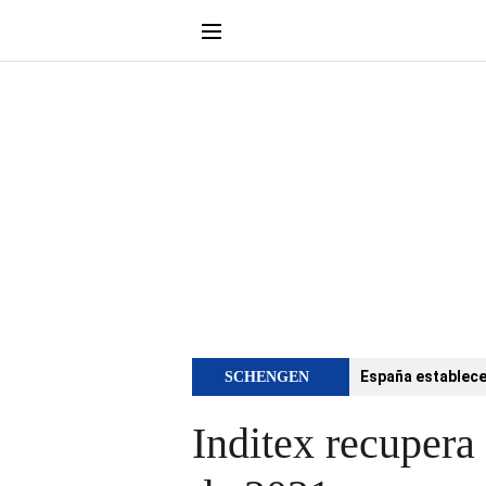
España establece 
SCHENGEN
Inditex recupera 