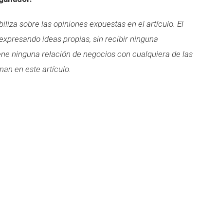
liza sobre las opiniones expuestas en el artículo. El
 expresando ideas propias, sin recibir ninguna
iene ninguna relación de negocios con cualquiera de las
n en este artículo.