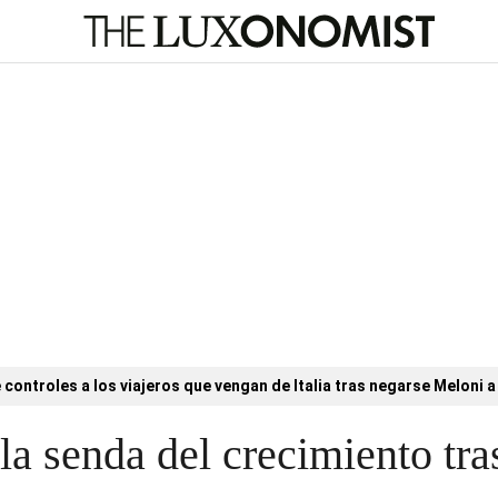
controles a los viajeros que vengan de Italia tras negarse Meloni a 
la senda del crecimiento tra