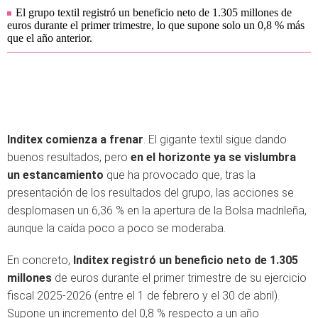
El grupo textil registró un beneficio neto de 1.305 millones de
euros durante el primer trimestre, lo que supone solo un 0,8 % más
que el año anterior.
Inditex comienza a frenar
. El gigante textil sigue dando
buenos resultados, pero
en el horizonte ya se vislumbra
un estancamiento
que ha provocado que, tras la
presentación de los resultados del grupo, las acciones se
desplomasen un 6,36 % en la apertura de la Bolsa madrileña,
aunque la caída poco a poco se moderaba.
En concreto,
Inditex registró un beneficio neto de 1.305
millones
de euros durante el primer trimestre de su ejercicio
fiscal 2025-2026 (entre el 1 de febrero y el 30 de abril).
Supone un incremento del 0,8 % respecto a un año