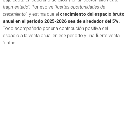
fragmentado".
Por eso ve
"fuertes oportunidades de
crecimiento"
y estima que el
crecimiento del espacio bruto
anual en el periodo 2025-2026 sea de alrededor del 5%.
Todo acompañado por una contribución positiva del
espacio a la venta anual en ese periodo y una fuerte venta
'online'.