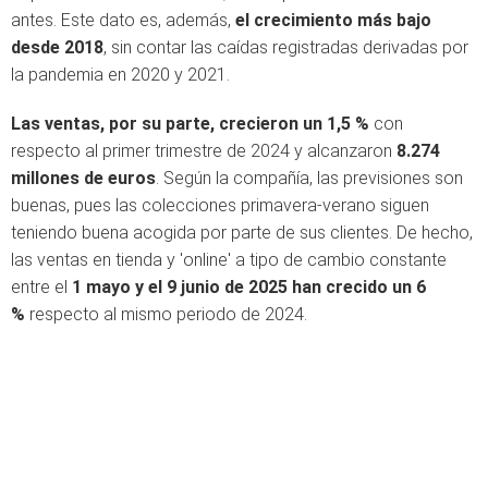
antes. Este dato es, además,
el crecimiento más bajo
desde 2018
, sin contar las caídas registradas derivadas por
la pandemia en 2020 y 2021.
Las ventas, por su parte, crecieron un 1,5 %
con
respecto al primer trimestre de 2024 y alcanzaron
8.274
millones de euros
. Según la compañía, las previsiones son
buenas, pues las colecciones primavera-verano siguen
teniendo buena acogida por parte de sus clientes. De hecho,
las ventas en tienda y 'online' a tipo de cambio constante
entre el
1 mayo y el 9 junio de 2025 han crecido un 6
%
respecto al mismo periodo de 2024.