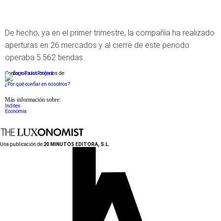
De hecho, ya en el primer trimestre, la compañía ha realizado
aperturas en 26 mercados y al cierre de este periodo
operaba 5.562 tiendas.
Conforme a los criterios de
¿Por qué confiar en nosotros?
Más información sobre:
Inditex
Economia
Una publicación de:
20 MINUTOS EDITORA, S.L.