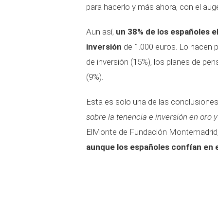
para hacerlo y más ahora, con el aug
Aun así,
un 38% de los españoles el
inversión
de 1.000 euros. Lo hacen p
de inversión (15%), los planes de pe
(9%).
Esta es solo una de las conclusiones
sobre la tenencia e inversión en oro 
ElMonte de Fundación Montemadrid, 
aunque los españoles confían en el