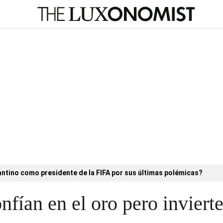
antino como presidente de la FIFA por sus últimas polémicas?
nfían en el oro pero inviert