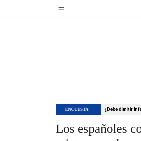
¿Debe dimitir Inf
ENCUESTA
Los españoles co