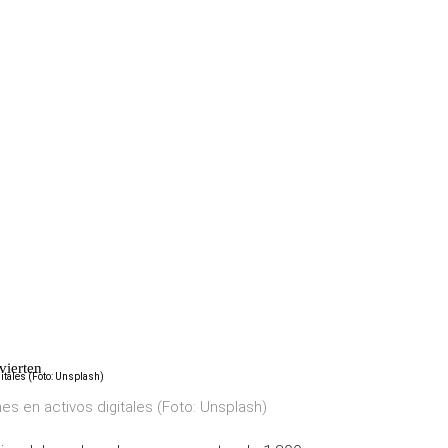
vierten
es en activos digitales (Foto: Unsplash)