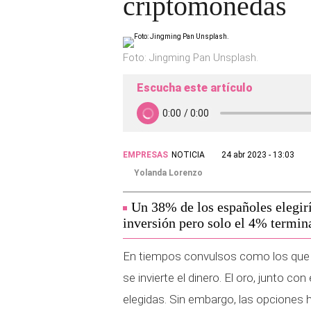
criptomonedas
Foto: Jingming Pan Unsplash.
Escucha este artículo
EMPRESAS
NOTICIA
24 abr 2023 - 13:03
Yolanda Lorenzo
Un 38% de los españoles elegirí
inversión pero solo el 4% termin
En tiempos convulsos como los que 
se invierte el dinero. El oro, junto co
elegidas. Sin embargo, las opciones 