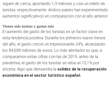
siguen de cerca, aportando 1,3 millones y casi un millón de
turistas, respectivamente. Ambos países han experimentado
aumentos significativos en comparación con el año anterior.
Vienen más turistas y gastan más
El aumento del gasto de los turistas es un factor clave en
esta tendencia positiva. Durante los primeros nueve meses
del año, el gasto creció un impresionante 24%, alcanzando
los 84,608 millones de euros. Lo más alentador es que, si
comparamos estas cifras con las de 2019, antes de la
pandemia, el gasto de los turistas se sitúa un 15,1% por
encima. Algo que demuestra la
solidez de la recuperación
económica en el sector turístico español.