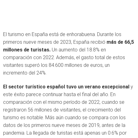
El turismo en España está de enhorabuena. Durante los
primeros nueve meses de 2023, España recibió
más de 66,5
millones de turistas.
Un aumento del 18.8% en
comparación con 2022. Además, el gasto total de estos
visitantes superó los 84.600 millones de euros, un
incremento del 24%.
El sector turístico español tuvo un verano excepcional
y
este éxito parece continuar hasta el final del año. En
comparación con el mismo período de 2022, cuando se
registraron 56 millones de visitantes, el crecimiento del
turismo es notable. Más aún cuando se compara con los
datos de los primeros nueve meses de 2019, antes de la
pandemia. La llegada de turistas está apenas un 0.6% por