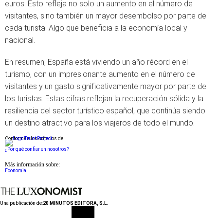
euros. Esto refleja no solo un aumento en el número de
visitantes, sino también un mayor desembolso por parte de
cada turista. Algo que beneficia a la economía local y
nacional.
En resumen, España está viviendo un año récord en el
turismo, con un impresionante aumento en el número de
visitantes y un gasto significativamente mayor por parte de
los turistas. Estas cifras reflejan la recuperación sólida y la
resiliencia del sector turístico español, que continúa siendo
un destino atractivo para los viajeros de todo el mundo.
Conforme a los criterios de
¿Por qué confiar en nosotros?
Más información sobre:
Economia
Una publicación de:
20 MINUTOS EDITORA, S.L.