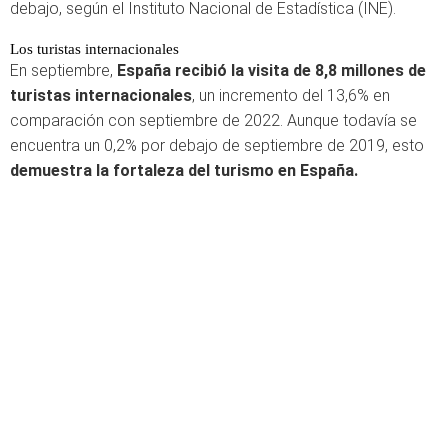
debajo, según el Instituto Nacional de Estadística (INE).
Los turistas internacionales
En septiembre,
España recibió la visita de 8,8 millones de
turistas internacionales
, un incremento del 13,6% en
comparación con septiembre de 2022. Aunque todavía se
encuentra un 0,2% por debajo de septiembre de 2019, esto
demuestra la fortaleza del turismo en España.