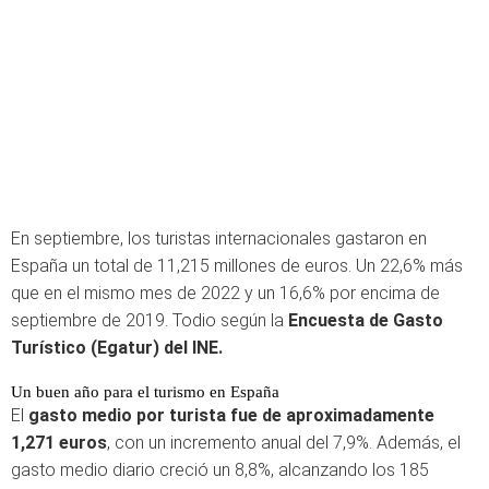
En septiembre, los turistas internacionales gastaron en
España un total de 11,215 millones de euros. Un 22,6% más
que en el mismo mes de 2022 y un 16,6% por encima de
septiembre de 2019. Todio según la
Encuesta de Gasto
Turístico (Egatur) del INE.
Un buen año para el turismo en España
El
gasto medio por turista fue de aproximadamente
1,271 euros
, con un incremento anual del 7,9%. Además, el
gasto medio diario creció un 8,8%, alcanzando los 185