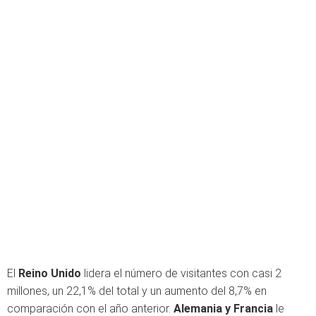
El
Reino Unido
lidera el número de visitantes con casi 2
millones, un 22,1% del total y un aumento del 8,7% en
comparación con el año anterior.
Alemania y Francia
le