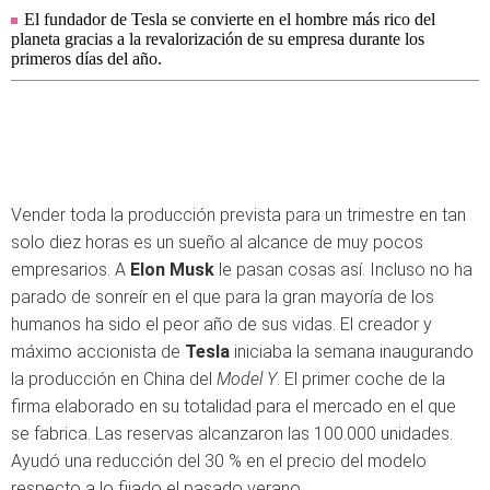
El fundador de Tesla se convierte en el hombre más rico del
planeta gracias a la revalorización de su empresa durante los
primeros días del año.
Vender toda la producción prevista para un trimestre en tan
solo diez horas es un sueño al alcance de muy pocos
empresarios. A
Elon Musk
le pasan cosas así. Incluso no ha
parado de sonreír en el que para la gran mayoría de los
humanos ha sido el peor año de sus vidas. El creador y
máximo accionista de
Tesla
iniciaba la semana inaugurando
la producción en China del
Model Y
. El primer coche de la
firma elaborado en su totalidad para el mercado en el que
se fabrica. Las reservas alcanzaron las 100.000 unidades.
Ayudó una reducción del 30 % en el precio del modelo
respecto a lo fijado el pasado verano.