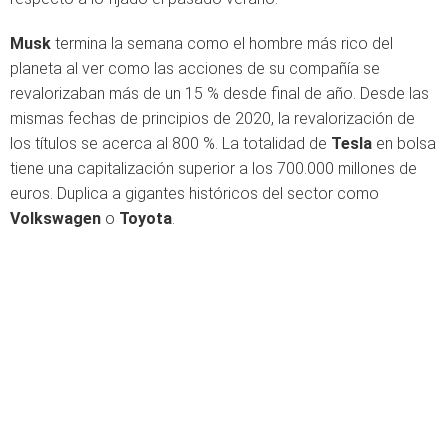
Musk
termina la semana como el hombre más rico del
planeta al ver como las acciones de su compañía se
revalorizaban más de un 15 % desde final de año. Desde las
mismas fechas de principios de 2020, la revalorización de
los títulos se acerca al 800 %. La totalidad de
Tesla
en bolsa
tiene una capitalización superior a los 700.000 millones de
euros. Duplica a gigantes históricos del sector como
Volkswagen
o
Toyota
.