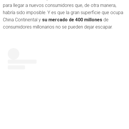
para llegar a nuevos consumidores que, de otra manera,
habría sido imposible. Y es que la gran superficie que ocupa
China Continental y
su mercado de 400 millones
de
consumidores millonarios no se pueden dejar escapar.