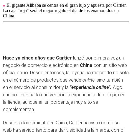
El gigante Alibaba se centra en el gran lujo y apuesta por Cartier.
La caja "roja" será el mejor regalo el día de los enamorados en
China.
Hace ya cinco años que Cartier
lanzó por primera vez un
negocio de comercio electrónico en
China
con un sitio web
oficial chino. Desde entonces, la joyería ha mejorado no solo
en el número de productos que vende
online
, sino también
en el servicio al consumidor y la
"experiencia online".
Algo
que no tiene nada que ver con la experiencia de compra en
la tienda, aunque en un porcentaje muy alto se
complementan.
Desde su lanzamiento en China, Cartier ha visto cómo su
web ha servido tanto para dar visibilidad a la marca, como