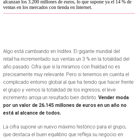
alcanzan los 3.200 millones de euros, lo que supone ya el 14 % de
ventas en los mercados con tienda en Internet.
Algo está cambiando en Inditex. El gigante mundial del
retail
ha incrementado sus ventas un 3 % en la totalidad del
año pasado. Cifra que si la miramos con frialdad no es
precisamente muy relevante. Pero si tenemos en cuenta el
complicado entorno global al que ha tenido que hacer frente
el grupo y vemos la totalidad de los ingresos, el leve
incremento arroja un resultado bien distinto.
Vender moda
por un valor de 26.145 millones de euros en un año no
está al alcance de todos.
La cifra supone un nuevo máximo histórico para el grupo,
que destaca el buen equilibrio que refleja su negocio en