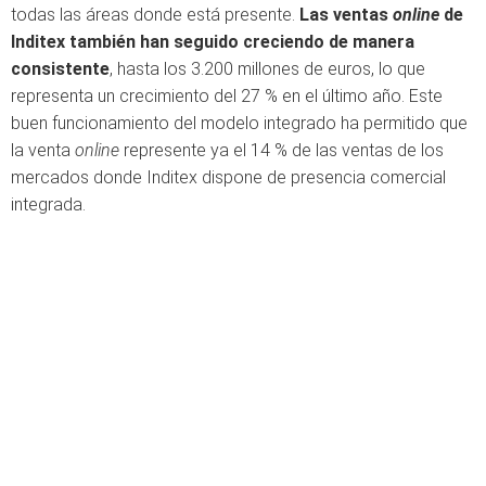
todas las áreas donde está presente.
Las ventas
online
de
Inditex también han seguido creciendo de manera
consistente
, hasta los 3.200 millones de euros, lo que
representa un crecimiento del 27 % en el último año. Este
buen funcionamiento del modelo integrado ha permitido que
la venta
online
represente ya el 14 % de las ventas de los
mercados donde Inditex dispone de presencia comercial
integrada.