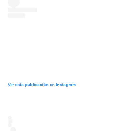
Ver esta publicación en Instagram