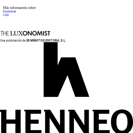
Más información sobre:
Economia
Lujo
Una publicación de:
20 MINUTOS EDITORA, S.L.