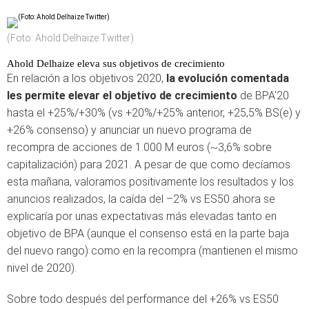
(Foto: Ahold Delhaize Twitter)
Ahold Delhaize eleva sus objetivos de crecimiento
En relación a los objetivos 2020,
la evolución comentada
les permite elevar el objetivo de crecimiento
de BPA'20
hasta el +25%/+30% (vs +20%/+25% anterior, +25,5% BS(e) y
+26% consenso) y anunciar un nuevo programa de
recompra de acciones de 1.000 M euros (~3,6% sobre
capitalización) para 2021. A pesar de que como decíamos
esta mañana, valoramos positivamente los resultados y los
anuncios realizados, la caída del –2% vs ES50 ahora se
explicaría por unas expectativas más elevadas tanto en
objetivo de BPA (aunque el consenso está en la parte baja
del nuevo rango) como en la recompra (mantienen el mismo
nivel de 2020).
Sobre todo después del performance del +26% vs ES50