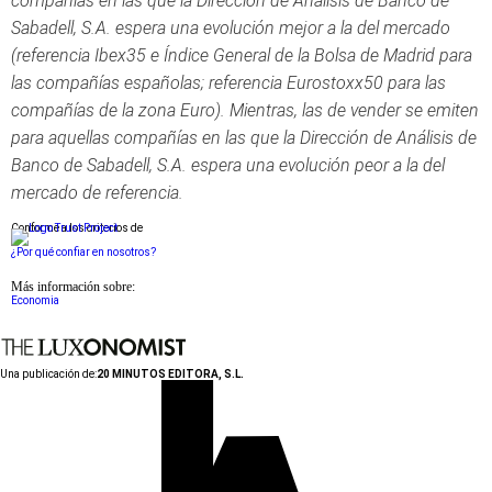
compañías en las que la Dirección de Análisis de Banco de
Sabadell, S.A. espera una evolución mejor a la del mercado
(referencia Ibex35 e Índice General de la Bolsa de Madrid para
las compañías españolas; referencia Eurostoxx50 para las
compañías de la zona Euro). Mientras, las de vender se emiten
para aquellas compañías en las que la Dirección de Análisis de
Banco de Sabadell, S.A. espera una evolución peor a la del
mercado de referencia.
Conforme a los criterios de
¿Por qué confiar en nosotros?
Más información sobre:
Economia
Una publicación de:
20 MINUTOS EDITORA, S.L.