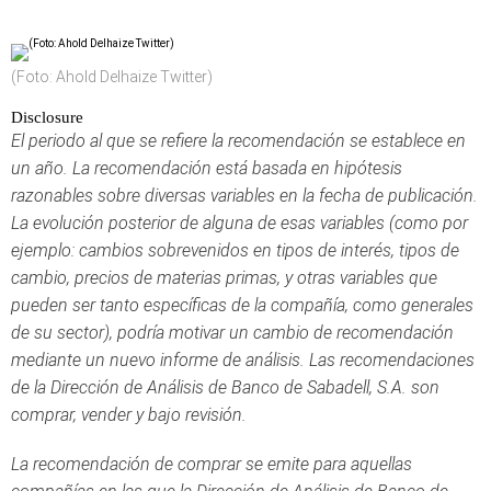
(Foto: Ahold Delhaize Twitter)
Disclosure
El periodo al que se refiere la recomendación se establece en
un año. La recomendación está basada en hipótesis
razonables sobre diversas variables en la fecha de publicación.
La evolución posterior de alguna de esas variables (como por
ejemplo: cambios sobrevenidos en tipos de interés, tipos de
cambio, precios de materias primas, y otras variables que
pueden ser tanto específicas de la compañía, como generales
de su sector), podría motivar un cambio de recomendación
mediante un nuevo informe de análisis. Las recomendaciones
de la Dirección de Análisis de Banco de Sabadell, S.A. son
comprar, vender y bajo revisión.
La recomendación de comprar se emite para aquellas