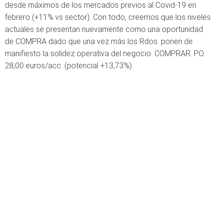
desde máximos de los mercados previos al Covid-19 en
febrero (+11% vs sector). Con todo, creemos que los niveles
actuales se presentan nuevamente como una oportunidad
de COMPRA dado que una vez más los Rdos. ponen de
manifiesto la solidez operativa del negocio. COMPRAR. P.O.
28,00 euros/acc. (potencial +13,73%).