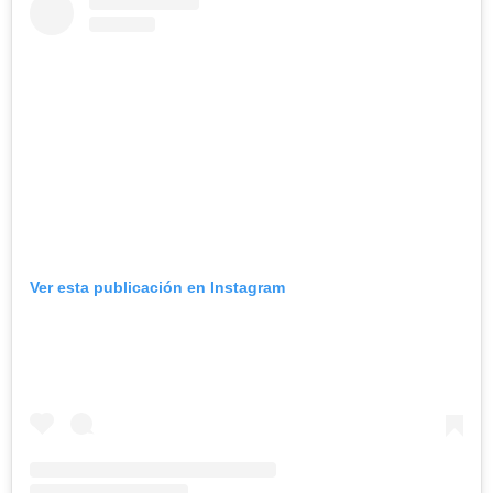
Ver esta publicación en Instagram