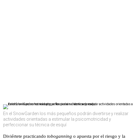
En el SnowGarden los más pequeños podrán divertirse y realizar
actividades orientadas a estimular la psicomotricidad y
perfeccionar su técnica de esquí
Diviértete practicando
toboganning
o apuesta por el riesgo y la