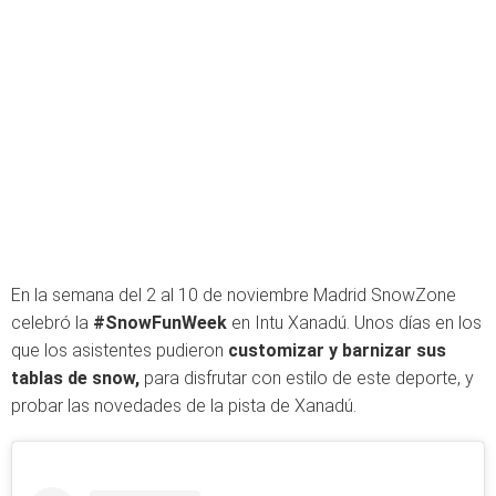
En la semana del 2 al 10 de noviembre Madrid SnowZone
celebró la
#SnowFunWeek
en Intu Xanadú. Unos días en los
que los asistentes pudieron
customizar y barnizar sus
tablas de snow,
para disfrutar con estilo de este deporte, y
probar las novedades de la pista de Xanadú.