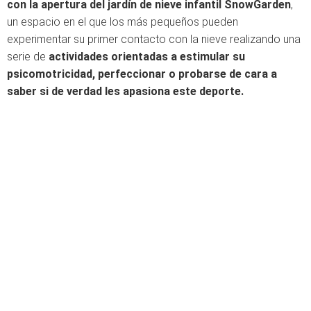
con la apertura del jardín de nieve infantil SnowGarden
,
un espacio en el que los más pequeños pueden
experimentar su primer contacto con la nieve realizando una
serie de
actividades orientadas a estimular su
psicomotricidad, perfeccionar o probarse de cara a
saber si de verdad les apasiona este deporte.