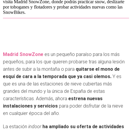
visita Madrid SnowZone, donde podrás practicar snow, deslizarte
por toboganes y flotadores y probar actividades nuevas como las
SnowBikes.
Madrid SnowZone
es un pequeño paraíso para los más
pequeños, para los que quieren probarse tras alguna lesión
antes de subir a la montaña o para
quitarse el mono de
esquí de cara a la temporada que ya casi olemos.
Y es
que es una de las estaciones de nieve cubiertas más
grandes del mundo y la única de España de estas
características. Además, ahora
estrena nuevas
instalaciones y servicios
para poder disfrutar de la nieve
en cualquier época del año.
La estación
indoor
ha ampliado su oferta de actividades