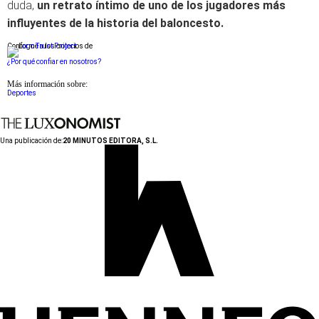
duda,
un retrato íntimo de uno de los jugadores más
influyentes de la historia del baloncesto.
Conforme a los criterios de
¿Por qué confiar en nosotros?
Más información sobre:
Deportes
Una publicación de:
20 MINUTOS EDITORA, S.L.