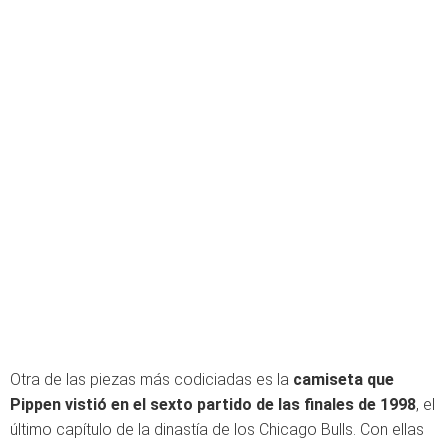
Otra de las piezas más codiciadas es la
camiseta que
Pippen vistió en el sexto partido de las finales de 1998
, el
último capítulo de la dinastía de los Chicago Bulls. Con ellas