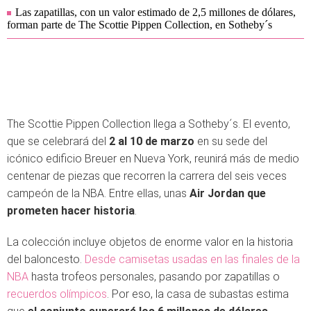
Las zapatillas, con un valor estimado de 2,5 millones de dólares,
forman parte de The Scottie Pippen Collection, en Sotheby´s
The Scottie Pippen Collection llega a Sotheby´s. El evento,
que se celebrará del
2 al 10 de marzo
en su sede del
icónico edificio Breuer en Nueva York, reunirá más de medio
centenar de piezas que recorren la carrera del seis veces
campeón de la NBA. Entre ellas, unas
Air Jordan que
prometen hacer historia
.
La colección incluye objetos de enorme valor en la historia
del baloncesto.
Desde camisetas usadas en las finales de la
NBA
hasta trofeos personales, pasando por zapatillas o
recuerdos olímpicos
. Por eso, la casa de subastas estima