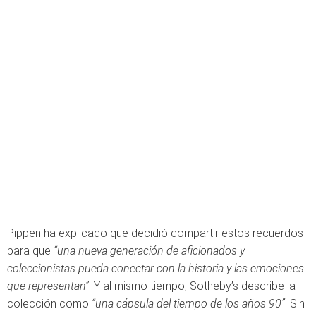
Pippen ha explicado que decidió compartir estos recuerdos
para que
“una nueva generación de aficionados y
coleccionistas pueda conectar con la historia y las emociones
que representan”
. Y al mismo tiempo, Sotheby’s describe la
colección como
“una cápsula del tiempo de los años 90”
. Sin