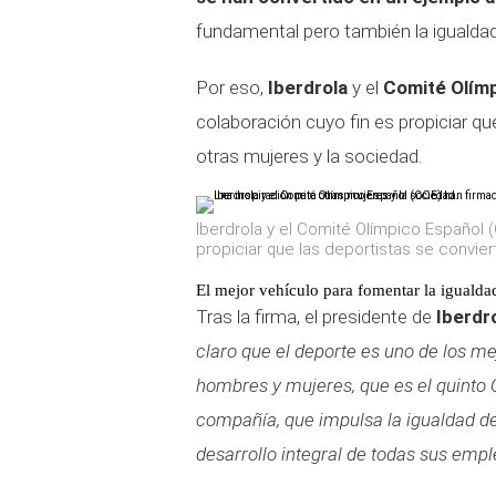
fundamental pero también la igualdad
Por eso,
Iberdrola
y el
Comité Olímp
colaboración cuyo fin es propiciar qu
otras mujeres y la sociedad.
Iberdrola y el Comité Olímpico Español 
propiciar que las deportistas se convier
El mejor vehículo para fomentar la igualda
Tras la firma, el presidente de
Iberdr
claro que el deporte es uno de los me
hombres y mujeres, que es el quinto 
compañía, que impulsa la igualdad de
desarrollo integral de todas sus empl