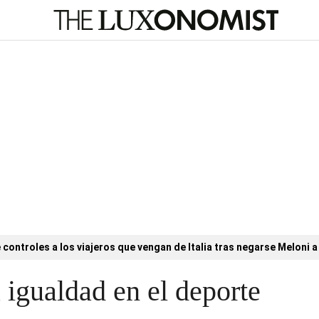
controles a los viajeros que vengan de Italia tras negarse Meloni a 
 igualdad en el deporte