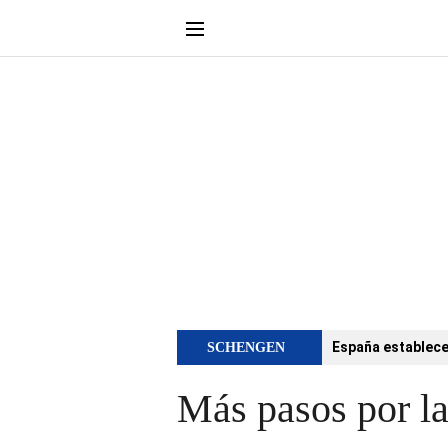
España establece 
SCHENGEN
Más pasos por la