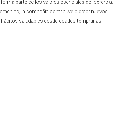
forma parte de los valores esenciales de Iberdrola.
emenino, la compañía contribuye a crear nuevos
r hábitos saludables desde edades tempranas.