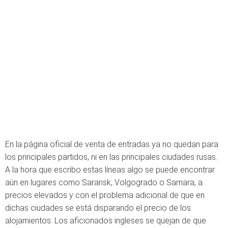
En la página oficial de venta de entradas ya no quedan para
los principales partidos, ni en las principales ciudades rusas.
A la hora que escribo estas líneas algo se puede encontrar
aún en lugares como Saransk, Volgogrado o Samara, a
precios elevados y con el problema adicional de que en
dichas ciudades se está disparando el precio de los
alojamientos. Los aficionados ingleses se quejan de que