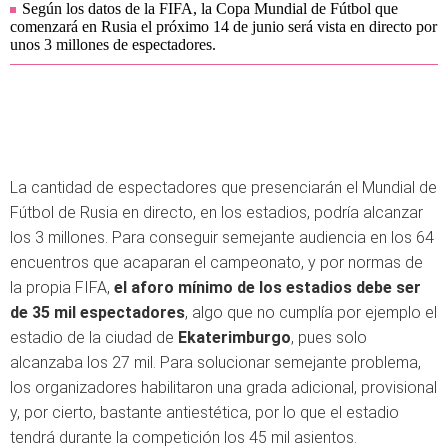
Según los datos de la FIFA, la Copa Mundial de Fútbol que
comenzará en Rusia el próximo 14 de junio será vista en directo por
unos 3 millones de espectadores.
La cantidad de espectadores que presenciarán el Mundial de
Fútbol de Rusia en directo, en los estadios, podría alcanzar
los 3 millones. Para conseguir semejante audiencia en los 64
encuentros que acaparan el campeonato, y por normas de
la propia FIFA,
el aforo mínimo de los estadios debe ser
de 35 mil espectadores
, algo que no cumplía por ejemplo el
estadio de la ciudad de
Ekaterimburgo
, pues solo
alcanzaba los 27 mil. Para solucionar semejante problema,
los organizadores habilitaron una grada adicional, provisional
y, por cierto, bastante antiestética, por lo que el estadio
tendrá durante la competición los 45 mil asientos.