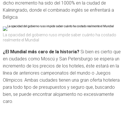
dicho incremento ha sido del 1000% en la ciudad de
Kaliningrado, donde el combinado inglés se enfrentará a
Bélgica.
La opacidad del gobierno ruso impide saber cuánto ha costado
realmente el Mundial
¿El Mundial más caro de la historia?
Si bien es cierto que
en ciudades como Moscú y San Petersburgo se espera un
incremento de los precios de los hoteles, éste estará en la
línea de anteriores campeonatos del mundo o Juegos
Olímpicos. Ambas ciudades tienen una gran oferta hotelera
para todo tipo de presupuestos y seguro que, buscando
bien, se puede encontrar alojamiento no excesivamente
caro.