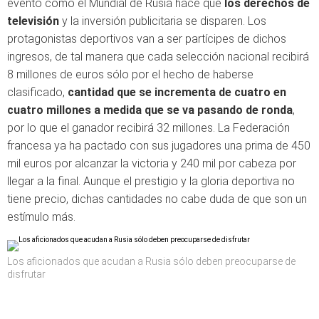
evento como el Mundial de Rusia hace que
los derechos de
televisión
y la inversión publicitaria se disparen. Los
protagonistas deportivos van a ser partícipes de dichos
ingresos, de tal manera que cada selección nacional recibirá
8 millones de euros sólo por el hecho de haberse
clasificado,
cantidad que se incrementa de cuatro en
cuatro millones a medida que se va pasando de ronda
,
por lo que el ganador recibirá 32 millones. La Federación
francesa ya ha pactado con sus jugadores una prima de 450
mil euros por alcanzar la victoria y 240 mil por cabeza por
llegar a la final. Aunque el prestigio y la gloria deportiva no
tiene precio, dichas cantidades no cabe duda de que son un
estímulo más.
Los aficionados que acudan a Rusia sólo deben preocuparse de
disfrutar