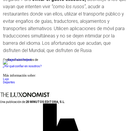
vayan que intenten vivir
“como los rusos”
, acudir a
restaurantes donde van ellos, utilizar el transporte público y
evitar engaños de guías, traductores, alojamientos y
transportes alternativos. Utilicen aplicaciones de móvil para
traducciones simultáneas y no se dejen intimidar por la
barrera del idioma. Los afortunados que acudan, que
disfruten del Mundial, que disfruten de Rusia.
Conforme a los criterios de
¿Por qué confiar en nosotros?
Más información sobre:
Lujo
Deportes
Una publicación de:
20 MINUTOS EDITORA, S.L.