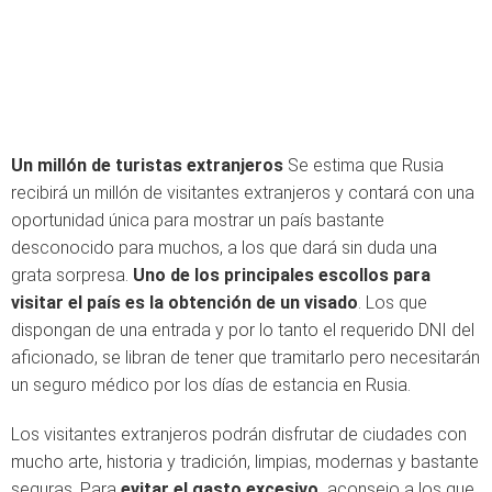
Un millón de turistas extranjeros
Se estima que Rusia
recibirá un millón de visitantes extranjeros y contará con una
oportunidad única para mostrar un país bastante
desconocido para muchos, a los que dará sin duda una
grata sorpresa.
Uno de los principales escollos para
visitar el país es la obtención de un visado
. Los que
dispongan de una entrada y por lo tanto el requerido DNI del
aficionado, se libran de tener que tramitarlo pero necesitarán
un seguro médico por los días de estancia en Rusia.
Los visitantes extranjeros podrán disfrutar de ciudades con
mucho arte, historia y tradición, limpias, modernas y bastante
seguras. Para
evitar el gasto excesivo,
aconsejo a los que