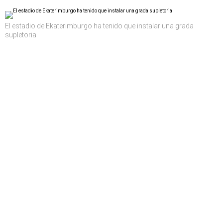
El estadio de Ekaterimburgo ha tenido que instalar una grada
supletoria