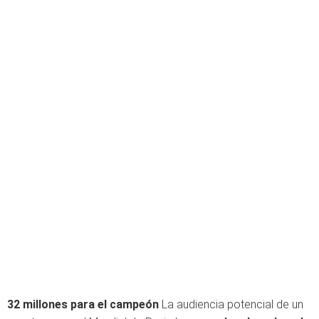
32 millones para el campeón
La audiencia potencial de un