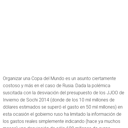
Organizar una Copa del Mundo es un asunto ciertamente
costoso y más en el caso de Rusia. Dada la polémica
suscitada con la desviación del presupuesto de los JJOO de
Invierno de Sochi 2014 (donde de los 10 mil millones de
dólares estimados se superó el gasto en 50 mil millones) en
esta ocasión el gobierno ruso ha limitado la información de
los gastos reales simplemente indicando (hace ya muchos