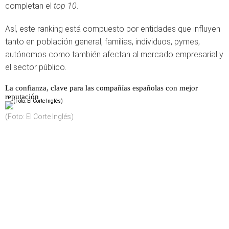
completan el
top 10
.
Así, este ranking está compuesto por entidades que influyen
tanto en población general, familias, individuos, pymes,
autónomos como también afectan al mercado empresarial y
el sector público.
La confianza, clave para las compañías españolas con mejor
reputación
(Foto: El Corte Inglés)