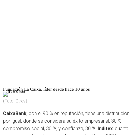
Fundación La Caixa, líder desde hace 10 años
(Foto: Gtres)
CaixaBank
, con el 90 % en reputación, tiene una distribución
por igual, donde se considera su éxito empresarial, 30 %,
compromiso social, 30 %, y confianza, 30 %.
Inditex
, cuarta