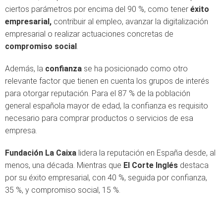
ciertos parámetros por encima del 90 %, como tener
éxito
empresarial,
contribuir al empleo, avanzar la digitalización
empresarial o realizar actuaciones concretas de
compromiso social
.
Además, la
confianza
se ha posicionado como otro
relevante factor que tienen en cuenta los grupos de interés
para otorgar reputación. Para el 87 % de la población
general española mayor de edad, la confianza es requisito
necesario para comprar productos o servicios de esa
empresa.
Fundación La Caixa
lidera la reputación en España desde, al
menos, una década. Mientras que
El Corte Inglés
destaca
por su éxito empresarial, con 40 %, seguida por confianza,
35 %, y compromiso social, 15 %.