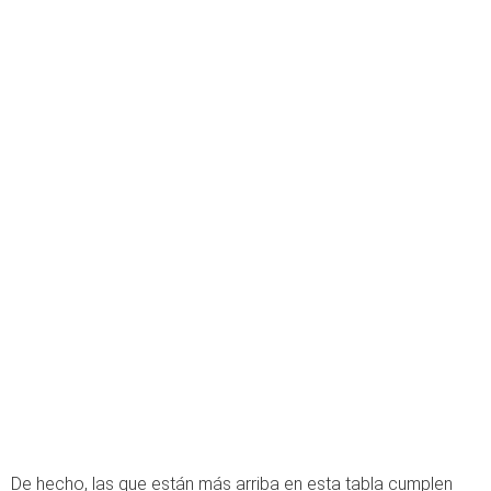
De hecho, las que están más arriba en esta tabla cumplen