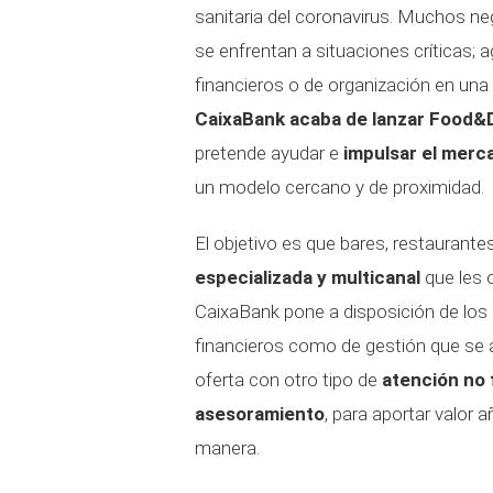
sanitaria del coronavirus. Muchos ne
se enfrentan a situaciones críticas;
financieros o de organización en una
CaixaBank acaba de lanzar Food&
pretende ayudar e
impulsar el merc
un modelo cercano y de proximidad.
El objetivo es que bares, restaurante
especializada y multicanal
que les 
CaixaBank pone a disposición de los 
financieros como de gestión que se
oferta con otro tipo de
atención no 
asesoramiento
, para aportar valor a
manera.