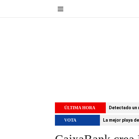
Detectado un 
ÚLTIMA HORA
La mejor playa de
VOTA