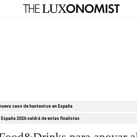
nuevo caso de hantavirus en España
 España 2026 saldrá de estas finalistas