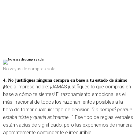
No vayas de compras sola
4. No justifiques ninguna compra en base a tu estado de ánimo
¡Regla imprescindible: ¡JAMÁS justifiques lo que compras en
base a cómo te sientes! El razonamiento emocional es el
más irracional de todos los razonamientos posibles a la
hora de tomar cualquier tipo de decisión.
“Lo compré porque
estaba triste y quería animarme…”
. Ese tipo de reglas verbales
están vacías de significado, pero las exponemos de manera
aparentemente contundente e irrecurrible.