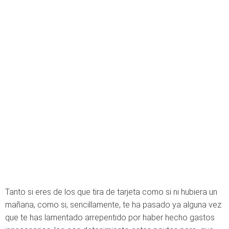
Tanto si eres de los que tira de tarjeta como si ni hubiera un
mañana, como si, sencillamente, te ha pasado ya alguna vez
que te has lamentado arrepentido por haber hecho gastos