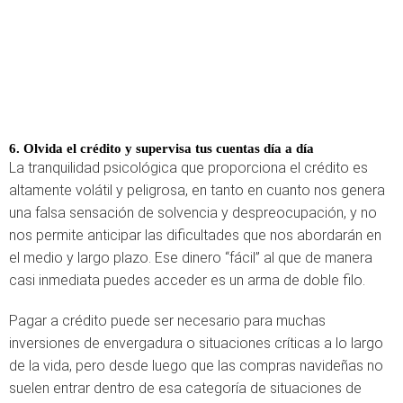
6. Olvida el crédito y supervisa tus cuentas día a día
La tranquilidad psicológica que proporciona el crédito es
altamente volátil y peligrosa, en tanto en cuanto nos genera
una falsa sensación de solvencia y despreocupación, y no
nos permite anticipar las dificultades que nos abordarán en
el medio y largo plazo. Ese dinero “fácil” al que de manera
casi inmediata puedes acceder es un arma de doble filo.
Pagar a crédito puede ser necesario para muchas
inversiones de envergadura o situaciones críticas a lo largo
de la vida, pero desde luego que las compras navideñas no
suelen entrar dentro de esa categoría de situaciones de