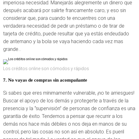
imperiosa necesidad. Manejarás alegremente un dinero que
después acabará por salirte francamente caro; y eso sin
considerar que, para cuando te encuentres con una
verdadera necesidad de pedir un préstamo o de tirar de
tarjeta de crédito, puede resultar que ya estás endeudado
de antemano y la bola se vaya haciendo cada vez mas
grande…
Los créditos online son cómodos y rápidos
7. No vayas de compras sin acompañante
Si sabes que eres mínimamente vulnerable, ¡no te arriesgues!
Buscar el apoyo de los demás y protegerte a través de la
presencia y la “supervisión” de personas de confianza es una
garantía de éxito. Tendemos a pensar que recurrir a los
demás nos hace más débiles o nos deja en manos de su
control, pero las cosas no son así en absoluto. Es pueril