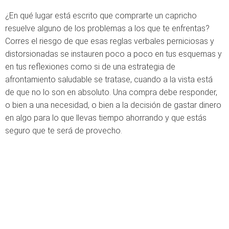
¿En qué lugar está escrito que comprarte un capricho
resuelve alguno de los problemas a los que te enfrentas?
Corres el riesgo de que esas reglas verbales perniciosas y
distorsionadas se instauren poco a poco en tus esquemas y
en tus reflexiones como si de una estrategia de
afrontamiento saludable se tratase, cuando a la vista está
de que no lo son en absoluto. Una compra debe responder,
o bien a una necesidad, o bien a la decisión de gastar dinero
en algo para lo que llevas tiempo ahorrando y que estás
seguro que te será de provecho.