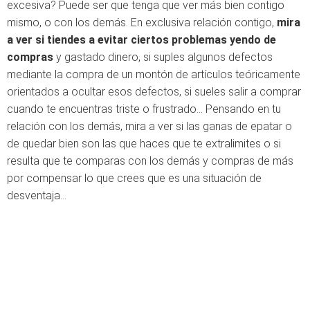
excesiva? Puede ser que tenga que ver más bien contigo
mismo, o con los demás. En exclusiva relación contigo,
mira
a ver si tiendes a evitar ciertos problemas yendo de
compras
y gastado dinero, si suples algunos defectos
mediante la compra de un montón de artículos teóricamente
orientados a ocultar esos defectos, si sueles salir a comprar
cuando te encuentras triste o frustrado… Pensando en tu
relación con los demás, mira a ver si las ganas de epatar o
de quedar bien son las que haces que te extralimites o si
resulta que te comparas con los demás y compras de más
por compensar lo que crees que es una situación de
desventaja…