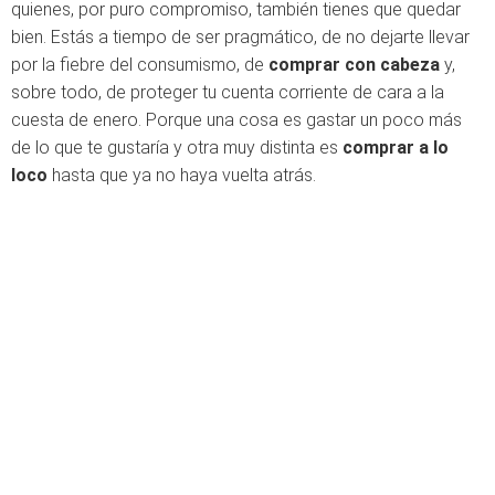
quienes, por puro compromiso, también tienes que quedar
bien. Estás a tiempo de ser pragmático, de no dejarte llevar
por la fiebre del consumismo, de
comprar con cabeza
y,
sobre todo, de proteger tu cuenta corriente de cara a la
cuesta de enero. Porque una cosa es gastar un poco más
de lo que te gustaría y otra muy distinta es
comprar a lo
loco
hasta que ya no haya vuelta atrás.