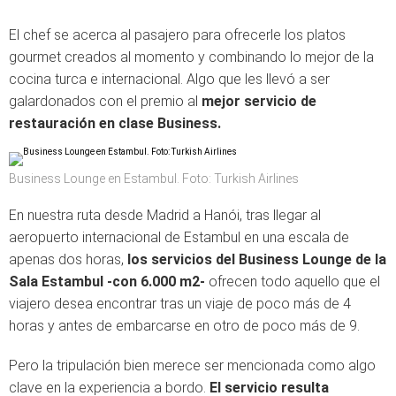
El chef se acerca al pasajero para ofrecerle los platos
gourmet creados al momento y combinando lo mejor de la
cocina turca e internacional. Algo que les llevó a ser
galardonados con el premio al
mejor servicio de
restauración en clase Business.
Business Lounge en Estambul. Foto: Turkish Airlines
En nuestra ruta desde Madrid a Hanói, tras llegar al
aeropuerto internacional de Estambul en una escala de
apenas dos horas,
los servicios del Business Lounge de la
Sala Estambul -con 6.000 m2-
ofrecen todo aquello que el
viajero desea encontrar tras un viaje de poco más de 4
horas y antes de embarcarse en otro de poco más de 9.
Pero la tripulación bien merece ser mencionada como algo
clave en la experiencia a bordo.
El servicio resulta