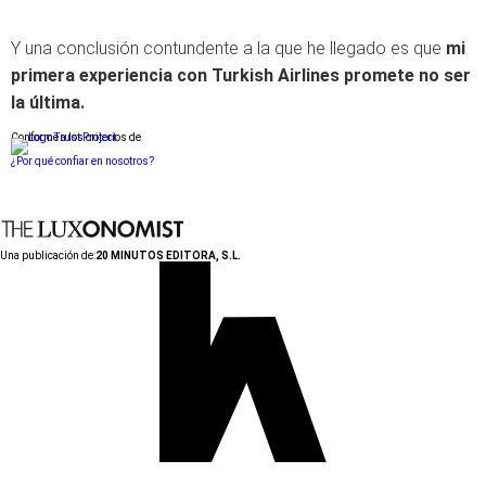
Y una conclusión contundente a la que he llegado es que
mi
primera experiencia con Turkish Airlines promete no ser
la última.
Conforme a los criterios de
¿Por qué confiar en nosotros?
Una publicación de:
20 MINUTOS EDITORA, S.L.