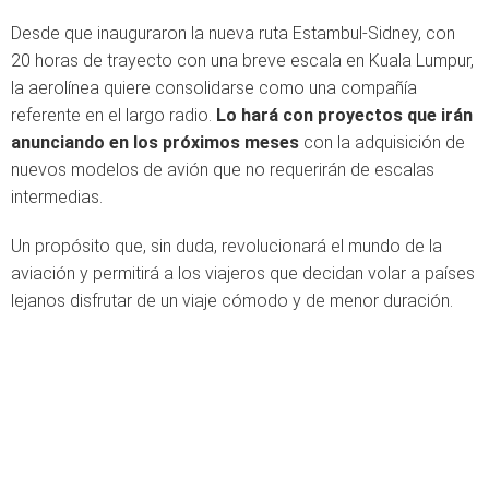
Desde que inauguraron la nueva ruta Estambul-Sidney, con
20 horas de trayecto con una breve escala en Kuala Lumpur,
la aerolínea quiere consolidarse como una compañía
referente en el largo radio.
Lo hará con proyectos que irán
anunciando en los próximos meses
con la adquisición de
nuevos modelos de avión que no requerirán de escalas
intermedias.
Un propósito que, sin duda, revolucionará el mundo de la
aviación y permitirá a los viajeros que decidan volar a países
lejanos disfrutar de un viaje cómodo y de menor duración.