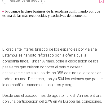
Añádenos en Google
Probamos la clase business de la aerolínea confirmando por qué
es una de las más reconocidas y exclusivas del momento.
El creciente interés turístico de los españoles por viajar a
Estambul se ha visto reforzado por la oferta que la
compañía turca, Turkish Airlines, pone a disposición de los
pasajeros que quieren conocer el país o desean
desplazarse hacia alguno de los 355 destinos que tienen en
todo el mundo. De hecho, son ya 504 los aviones que posee
la compañía si sumamos pasajeros y carga.
Desde que el pasado mes de agosto Turkish Airlines entrara
con una participación del 27% en Air Europa las conexiones,