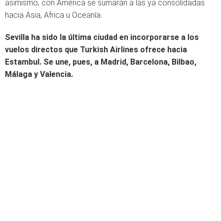
asimismo, con América se sumarán a las ya consolidadas
hacia Asia, Africa u Oceanía.
Sevilla ha sido la última ciudad en incorporarse a los
vuelos directos que Turkish Airlines ofrece hacia
Estambul. Se une, pues, a Madrid, Barcelona, Bilbao,
Málaga y Valencia.