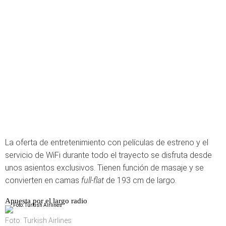
La oferta de entretenimiento con películas de estreno y el
servicio de WiFi durante todo el trayecto se disfruta desde
unos asientos exclusivos. Tienen función de masaje y se
convierten en camas
full-flat
de 193 cm de largo.
Apuesta por el largo radio
Foto: Turkish Airlines