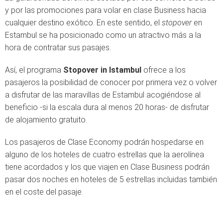
y por las promociones para volar en clase Business hacia
cualquier destino exótico. En este sentido, el
stopover
en
Estambul se ha posicionado como un atractivo más a la
hora de contratar sus pasajes.
Así, el programa
Stopover in Istambul
ofrece a los
pasajeros la posibilidad de conocer por primera vez o volver
a disfrutar de las maravillas de Estambul acogiéndose al
beneficio -si la escala dura al menos 20 horas- de disfrutar
de alojamiento gratuito.
Los pasajeros de Clase Economy podrán hospedarse en
alguno de los hoteles de cuatro estrellas que la aerolínea
tiene acordados y los que viajen en Clase Business podrán
pasar dos noches en hoteles de 5 estrellas incluidas también
en el coste del pasaje.