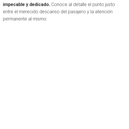
impecable y dedicado.
Conoce al detalle el punto justo
entre el merecido descanso del pasajero y la atención
permanente al mismo.