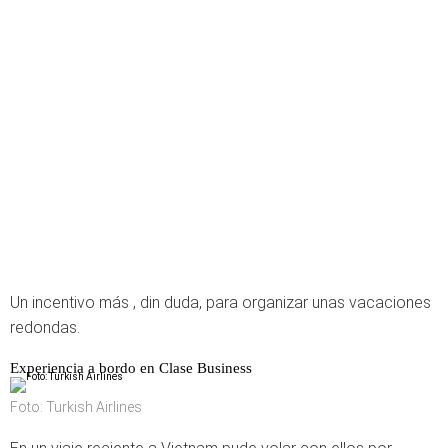
Un incentivo más , din duda, para organizar unas vacaciones
redondas.
Experiencia a bordo en Clase Business
Foto: Turkish Airlines