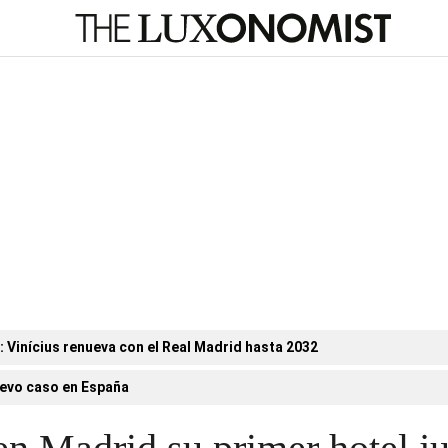
n: Vinícius renueva con el Real Madrid hasta 2032
evo caso en España