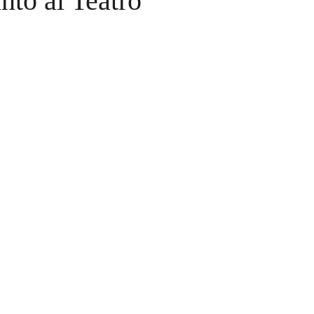
nto al Teatro