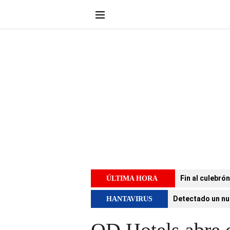
Fin al culebró
ÚLTIMA HORA
Detectado un nu
HANTAVIRUS