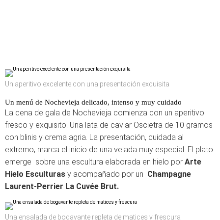
Un aperitivo excelente con una presentación exquisita
Un menú de Nochevieja delicado, intenso y muy cuidado
La cena de gala de Nochevieja comienza con un aperitivo
fresco y exquisito. Una lata de caviar Oscietra de 10 gramos
con blinis y crema agria. La presentación, cuidada al
extremo, marca el inicio de una velada muy especial. El plato
emerge sobre una escultura elaborada en hielo por
Arte
Hielo Esculturas
y acompañado por un
Champagne
Laurent-Perrier La Cuvée Brut.
Una ensalada de bogavante repleta de matices y frescura