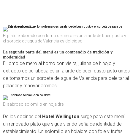
El plato elaborado con lomo de mero es un alarde de buen gusto y
el sorbete de agua de Valencia es delicioso
La segunda parte del menú es un compendio de tradición y
modernidad
El lomo de mero al horno con vieira, juliana de hinojo y
extracto de bullabesa es un alarde de buen gusto justo antes
de tomarnos un sorbete de agua de Valencia para deleitar al
paladar y renovar aromas.
El sabroso solomillo en hojaldre
De las cocinas del
Hotel Wellington
surge para este menú
un renovado plato que sigue siendo seña de identidad del
establecimiento. Un solomillo en hojaldre con foie y trufas,