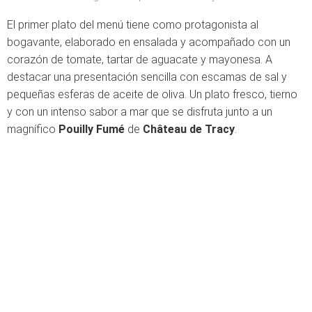
El primer plato del menú tiene como protagonista al
bogavante, elaborado en ensalada y acompañado con un
corazón de tomate, tartar de aguacate y mayonesa. A
destacar una presentación sencilla con escamas de sal y
pequeñas esferas de aceite de oliva. Un plato fresco, tierno
y con un intenso sabor a mar que se disfruta junto a un
magnífico
Pouilly Fumé
de
Château de Tracy
.