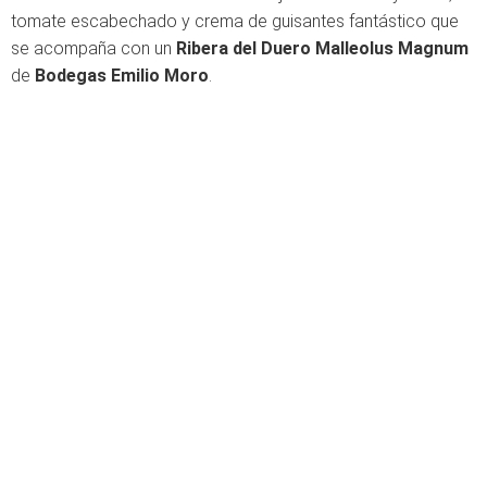
tomate escabechado y crema de guisantes fantástico que
se acompaña con un
Ribera del Duero Malleolus Magnum
de
Bodegas Emilio Moro
.