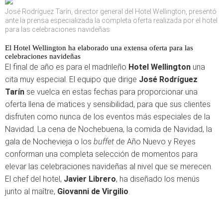
José Rodríguez Tarín, director general del Hotel Wellington, presentó
ante la prensa especializada la completa oferta realizada por el hotel
para las celebraciones navideñas
El Hotel Wellington ha elaborado una extensa oferta para las
celebraciones navideñas
El final de año es para el madrileño
Hotel Wellington
una
cita muy especial. El equipo que dirige
José Rodríguez
Tarín
se vuelca en estas fechas para proporcionar una
oferta llena de matices y sensibilidad, para que sus clientes
disfruten como nunca de los eventos más especiales de la
Navidad. La cena de Nochebuena, la comida de Navidad, la
gala de Nochevieja o los
buffet
de Año Nuevo y Reyes
conforman una completa selección de momentos para
elevar las celebraciones navideñas al nivel que se merecen.
El chef del hotel,
Javier Librero
, ha diseñado los menús
junto al maître,
Giovanni de Virgilio
.