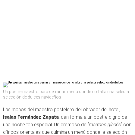
Un postre maestro para cerrar un menú donde no falta una selecta
selección de dulces navideños
Las manos del maestro pastelero del obrador del hotel,
Isaías Fernández Zapata
, dan forma a un postre digno de
una noche tan especial. Un cremoso de
"marrons glacés"
con
cítricos orientales que culmina un menú donde la selección