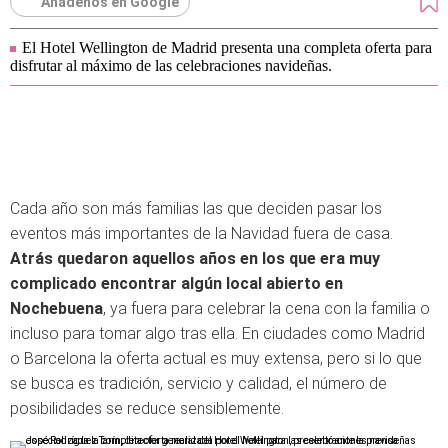
Añádenos en Google
El Hotel Wellington de Madrid presenta una completa oferta para
disfrutar al máximo de las celebraciones navideñas.
Cada año son más familias las que deciden pasar los
eventos más importantes de la Navidad fuera de casa.
Atrás quedaron aquellos años en los que era muy
complicado encontrar algún local abierto en
Nochebuena
, ya fuera para celebrar la cena con la familia o
incluso para tomar algo tras ella. En ciudades como Madrid
o Barcelona la oferta actual es muy extensa, pero si lo que
se busca es tradición, servicio y calidad, el número de
posibilidades se reduce sensiblemente.