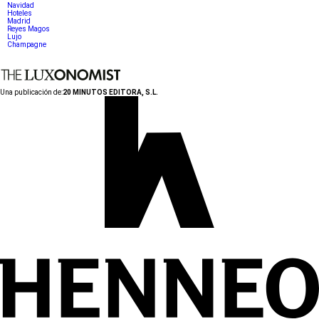
Navidad
Hoteles
Madrid
Reyes Magos
Lujo
Champagne
Una publicación de:
20 MINUTOS EDITORA, S.L.