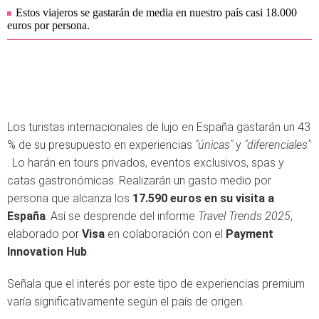
Estos viajeros se gastarán de media en nuestro país casi 18.000
euros por persona.
Los turistas internacionales de lujo en España gastarán un 43
% de su presupuesto en experiencias
"únicas"
y
"diferenciales"
. Lo harán en tours privados, eventos exclusivos, spas y
catas gastronómicas. Realizarán un gasto medio por
persona que alcanza los
17.590 euros en su visita a
España
. Así se desprende del informe
Travel Trends 2025
,
elaborado por
Visa
en colaboración con el
Payment
Innovation Hub
.
Señala que el interés por este tipo de experiencias premium
varía significativamente según el país de origen.