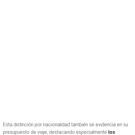
Esta distinción por nacionalidad también se evidencia en su
presupuesto de viaje, destacando especialmente
los