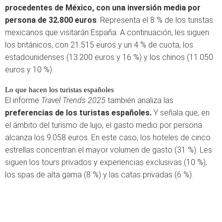
procedentes de México, con una inversión media por
persona de 32.800 euros
. Representa el 8 % de los turistas
mexicanos que visitarán España. A continuación, les siguen
los británicos, con 21.515 euros y un 4 % de cuota, los
estadounidenses (13.200 euros y 16 %) y los chinos (11.050
euros y 10 %).
Lo que hacen los turistas españoles
El informe
Travel Trends 2025
también analiza las
preferencias de los turistas españoles.
Y señala que, en
el ámbito del turismo de lujo, el gasto medio por persona
alcanza los 9.058 euros. En este caso, los hoteles de cinco
estrellas concentran el mayor volumen de gasto (31 %). Les
siguen los tours privados y experiencias exclusivas (10 %),
los spas de alta gama (8 %) y las catas privadas (6 %).