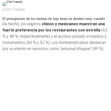
(Foto: Freepik)
El presupuesto de los turistas de lujo tiene un destino muy variado
De hecho, los viajeros
chinos y mexicanos muestran una
fuerte preferencia por los restaurantes con estrella
(63
% y 48 %, respectivamente) y el acceso privado a museos y
monumentos (60 % y 52 %). Los norteamericanos destacan
por su interés en servicios como
'personal shopper'
(49 %).