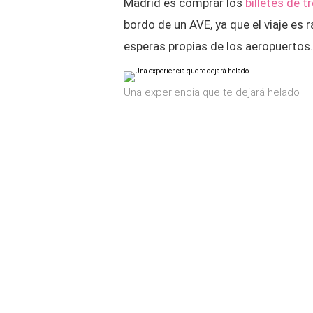
Madrid es comprar los
billetes de t
bordo de un AVE, ya que el viaje es 
esperas propias de los aeropuertos.
Una experiencia que te dejará helado