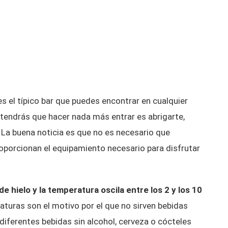
s el típico bar que puedes encontrar en cualquier
e tendrás que hacer nada más entrar es abrigarte,
 La buena noticia es que no es necesario que
proporcionan el equipamiento necesario para disfrutar
e hielo y la temperatura oscila entre los 2 y los 10
aturas son el motivo por el que no sirven bebidas
diferentes bebidas sin alcohol, cerveza o cócteles