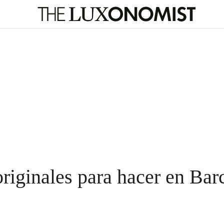
riginales para hacer en Bar