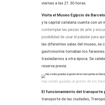
viernes a las 21.30 horas.
Visita el Museo Egipcio de Barcel
y la capital catalana cuenta con un
contemplar las piezas de arte y escuc
posibilidad de usar el paladar para a
las diferentes salas del museo, se c
gastronomía tomaban los faraones m
trasladarnos a otra época. Se celebr
reserva previa.
Hay visitas guiadas al gestor de los tra
El funcionamiento del transporte
transporte de las ciudades, Transp