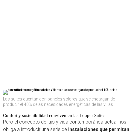
Las suites cuentan con paneles solares que se encargan de
producir el 40% delas necesidades energéticas de las villas
Confort y sostenibilidad conviven en las Looper Suites
Pero el concepto de lujo y vida contemporánea actual nos
obliga a introducir una serie de
instalaciones que permitan