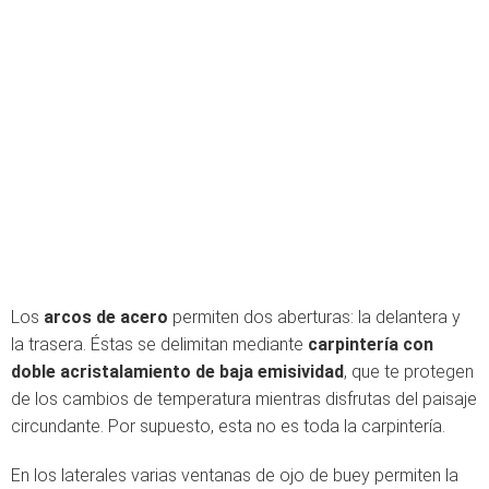
Los
arcos de acero
permiten dos aberturas: la delantera y
la trasera. Éstas se delimitan mediante
carpintería con
doble acristalamiento de baja emisividad
, que te protegen
de los cambios de temperatura mientras disfrutas del paisaje
circundante. Por supuesto, esta no es toda la carpintería.
En los laterales varias ventanas de ojo de buey permiten la