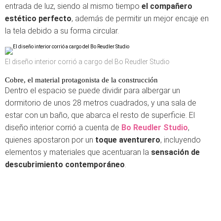
entrada de luz, siendo al mismo tiempo
el compañero
estético perfecto
, además de permitir un mejor encaje en
la tela debido a su forma circular.
El diseño interior corrió a cargo del Bo Reudler Studio
Cobre, el material protagonista de la construcción
Dentro el espacio se puede dividir para albergar un
dormitorio de unos 28 metros cuadrados, y una sala de
estar con un baño, que abarca el resto de superficie. El
diseño interior corrió a cuenta de
Bo Reudler Studio
,
quienes apostaron por un
toque aventurero
, incluyendo
elementos y materiales que acentuaran la
sensación de
descubrimiento
contemporáneo
.