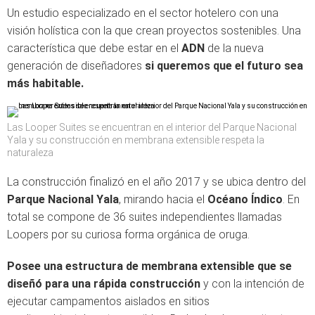
Un estudio especializado en el sector hotelero con una
visión holística con la que crean proyectos sostenibles. Una
característica que debe estar en el
ADN
de la nueva
generación de diseñadores
si queremos que el futuro sea
más habitable.
Las Looper Suites se encuentran en el interior del Parque Nacional
Yala y su construcción en membrana extensible respeta la
naturaleza
La construcción finalizó en el año 2017 y se ubica dentro del
Parque Nacional Yala
, mirando hacia el
Océano Índico
. En
total se compone de 36 suites independientes llamadas
Loopers por su curiosa forma orgánica de oruga.
Posee una estructura de membrana extensible que se
diseñó para una rápida construcción
y con la intención de
ejecutar campamentos aislados en sitios