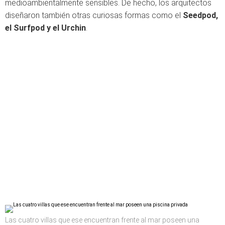
medioambientalmente sensibles. De hecho, los arquitectos
diseñaron también otras curiosas formas como el
Seedpod,
el Surfpod y el Urchin
.
Las cuatro villas que ese encuentran frente al mar poseen una