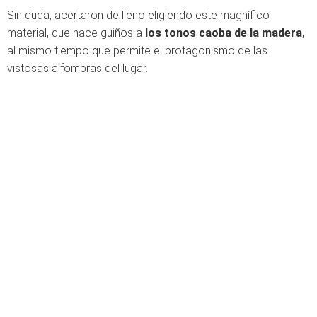
Sin duda, acertaron de lleno eligiendo este magnífico
material, que hace guiños a
los tonos caoba de la madera
,
al mismo tiempo que permite el protagonismo de las
vistosas alfombras del lugar.