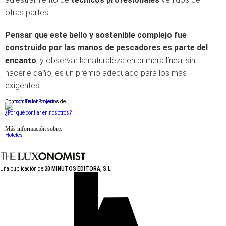
otras partes.
Pensar que este bello y sostenible complejo fue
construido por las manos de pescadores es parte del
encanto
, y observar la naturaleza en primera línea, sin
hacerle daño, es un premio adecuado para los más
exigentes.
Conforme a los criterios de
¿Por qué confiar en nosotros?
Más información sobre:
Hoteles
Una publicación de:
20 MINUTOS EDITORA, S.L.