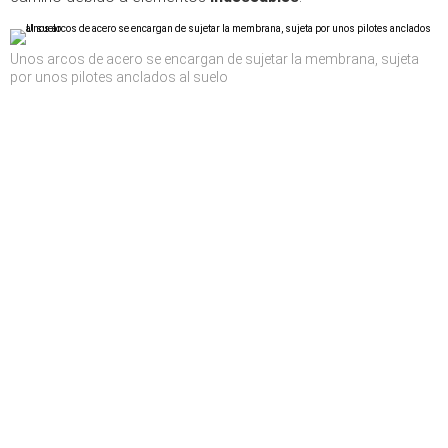
Unos arcos de acero se encargan de sujetar la membrana, sujeta
por unos pilotes anclados al suelo