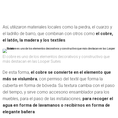
Así, utilizaron materiales locales como la piedra, el cuarzo y
el ladrillo de barro, que combinan con otros como
el cobre,
el latón, la madera y los textiles
.
El cobre es uno de los elementos decorativos y constructivo que
más destacan en las Looper Suites
De esta forma,
el cobre se convierte en el elemento que
más se vislumbra
, con permiso del textil que forma la
cubierta en forma de bóveda. Su textura cambia con el paso
del tiempo, y sirve como accesorio ensamblador para los
muebles, para el paso de las instalaciones,
para recoger el
agua en forma de lavamanos o recibirnos en forma de
elegante bañera
.