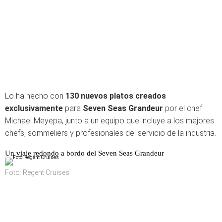
Lo ha hecho con
130 nuevos platos creados
exclusivamente
para
Seven Seas Grandeur
por el chef
Michael Meyepa, junto a un equipo que incluye a los mejores
chefs, sommeliers y profesionales del servicio de la industria.
Un viaje redondo a bordo del Seven Seas Grandeur
Foto: Regent Cruises