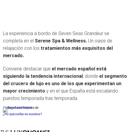
La experiencia a bordo de Seven Seas Grandeur se
completa en el
Serene Spa & Wellness.
Un oasis de
relajación con los
tratamientos más exquisitos del
mercado.
Conviene destacar que
el mercado español está
siguiendo la tendencia internacional
, donde
el segmento
del crucero de lujo es uno de los que experimentan un
mayor crecimiento
y en el que España está escalando
puestos temporada tras temporada.
Conforme a los criterios de
¿Por qué confiar en nosotros?