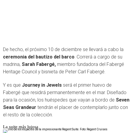
De hecho, el próximo 10 de diciembre se llevará a cabo la
ceremonia del bautizo del barco
. Correrá a cargo de su
madrina,
Sarah Fabergé,
miembro fundadora del Fabergé
Heritage Council y bisnieta de Peter Carl Fabergé.
Y es que
Journey in Jewels
será el primer huevo de
Fabergé que residirá permanentemente en el mar. Diseñado
para la ocasión, los huéspedes que vayan a bordo de
Seven
Seas Grandeur
tendrán el placer de contemplarlo junto con
el resto de la colección.
La suite más lujosa