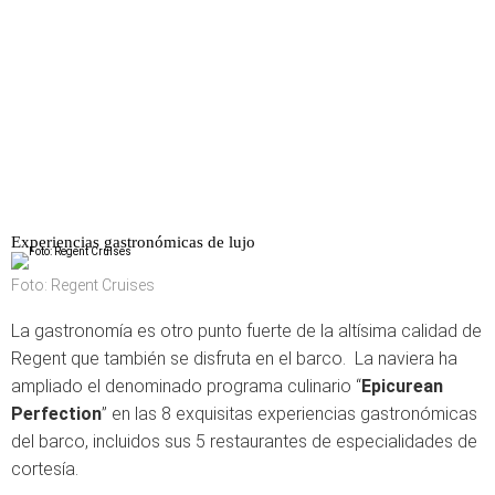
Experiencias gastronómicas de lujo
Foto: Regent Cruises
La gastronomía es otro punto fuerte de la altísima calidad de
Regent que también se disfruta en el barco. La naviera ha
ampliado el denominado programa culinario “
Epicurean
Perfection
” en las 8 exquisitas experiencias gastronómicas
del barco, incluidos sus 5 restaurantes de especialidades de
cortesía.