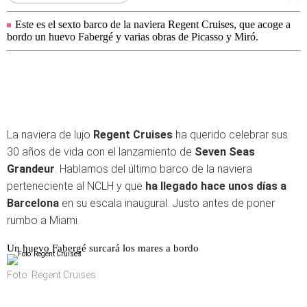
Este es el sexto barco de la naviera Regent Cruises, que acoge a
bordo un huevo Fabergé y varias obras de Picasso y Miró.
La naviera de lujo
Regent Cruises
ha querido celebrar sus
30 años de vida con el lanzamiento de
Seven Seas
Grandeur
. Hablamos del último barco de la naviera
perteneciente al NCLH y que
ha llegado hace unos días a
Barcelona
en su escala inaugural. Justo antes de poner
rumbo a Miami.
Un huevo Fabergé surcará los mares a bordo
Foto: Regent Cruises