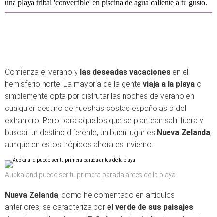
una playa tribal 'convertible' en piscina de agua caliente a tu gusto.
Comienza el verano y
las deseadas vacaciones
en el
hemisferio norte. La mayoría de la gente
viaja a la playa
o
simplemente opta por disfrutar las noches de verano en
cualquier destino de nuestras costas españolas o del
extranjero. Pero para aquellos que se plantean salir fuera y
buscar un destino diferente, un buen lugar es
Nueva Zelanda
,
aunque en estos trópicos ahora es invierno.
Auckaland puede ser tu primera parada antes de la playa
Nueva Zelanda
, como he comentado en artículos
anteriores, se caracteriza por
el verde de sus paisajes