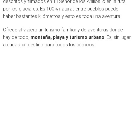
descritos y filmados en 'El Señor de los Anillos' o en la ruta
por los glaciares. Es 100% natural, entre pueblos puede
haber bastantes kilómetros y esto es toda una aventura.
Ofrece al viajero un turismo familiar y de aventuras donde
hay de todo,
montaña, playa y turismo urbano
. Es, sin lugar
a dudas, un destino para todos los públicos.