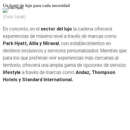
Un hotel de lujo para cada necesidad
(Foto: Hyatt)
En concreto, en el
sector del lujo
la cadena ofrecerá
experiencias de máximo nivel a través de marcas como
Park Hyatt, Alila y
Miraval
, con establecimientos en
destinos exclusivos y servicios personalizados. Mientras que
para los que prefieran vivir experiencias más cercanas al
territorio, ofrecerá una amplia gama de opciones de servicio
lifestyle
a través de marcas como
Andaz,
Thompson
Hotels y Standard International.