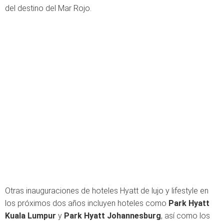
del destino del Mar Rojo.
Otras inauguraciones de hoteles Hyatt de lujo y lifestyle en
los próximos dos años incluyen hoteles como
Park Hyatt
Kuala
Lumpur
y
Park Hyatt Johannesburg
, así como los