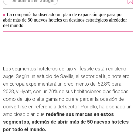
Añádenos en Google
La compañía ha diseñado un plan de expansión que pasa por
abrir más de 50 nuevos hoteles en destinos estratégicos alrededor
del mundo.
Los segmentos hoteleros de lujo y lifestyle están en pleno
auge. Según un estudio de Savills, el sector del lujo hotelero
en Europa experimentará un crecimiento del 52,8% para
2028, y Hyatt, con un 70% de sus habitaciones clasificadas
como de lujo o alta gama no quiere perder la ocasión de
convertirse en referencia del sector. Por ello, ha diseñado un
ambicioso plan que
redefine sus marcas en
estos
segmentos, además de abrir más de 50 nuevos
hoteles
por todo el mundo.