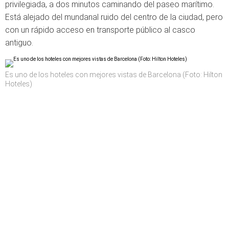
privilegiada, a dos minutos caminando del paseo marítimo.
Está alejado del mundanal ruido del centro de la ciudad, pero
con un rápido acceso en transporte público al casco
antiguo.
Es uno de los hoteles con mejores vistas de Barcelona (Foto: Hilton
Hoteles)