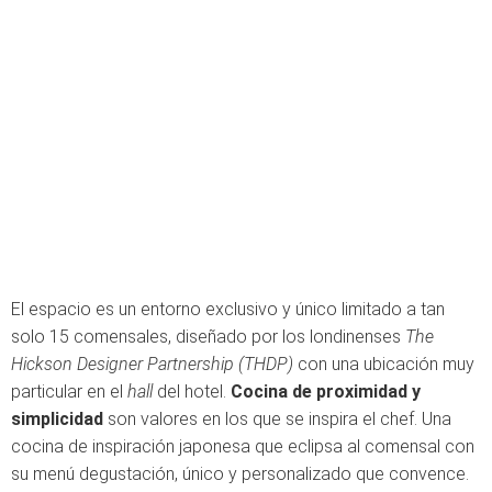
El espacio es un entorno exclusivo y único limitado a tan
solo 15 comensales, diseñado por los londinenses
The
Hickson Designer Partnership (THDP)
con una ubicación muy
particular en el
hall
del hotel.
Cocina de proximidad y
simplicidad
son valores en los que se inspira el chef. Una
cocina de inspiración japonesa que eclipsa al comensal con
su menú degustación, único y personalizado que convence.