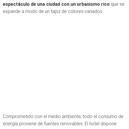
espectáculo de una ciudad con un urbanismo rico
que se
expande a modo de un tapiz de colores variados.
Comprometido con el medio ambiente, todo el consumo de
energía proviene de fuentes renovables. El hotel dispone