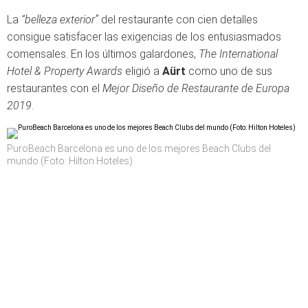
La
“belleza exterior”
del restaurante con cien detalles
consigue satisfacer las exigencias de los entusiasmados
comensales. En los últimos galardones,
The International
Hotel & Property Awards
eligió a
Aürt
como uno de sus
restaurantes con el
Mejor Diseño de Restaurante de Europa
2019
.
PuroBeach Barcelona es uno de los mejores Beach Clubs del
mundo (Foto: Hilton Hoteles)