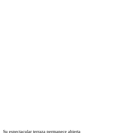
Su espectacular terraza permanece abierta