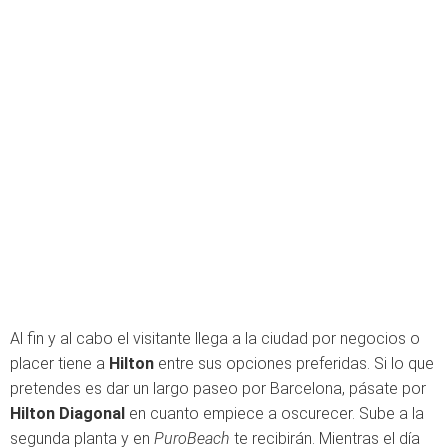
Al fin y al cabo el visitante llega a la ciudad por negocios o
placer tiene a
Hilton
entre sus opciones preferidas. Si lo que
pretendes es dar un largo paseo por Barcelona, pásate por
Hilton Diagonal
en cuanto empiece a oscurecer. Sube a la
segunda planta y en
PuroBeach
te recibirán. Mientras el día