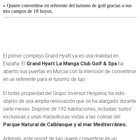
Quiere convertirse en referente del turismo de golf gracias a sus
tres campos de 18 hoyos.
El primer complejo Grand Hyatt ya es una realidad en
España. El
Grand Hyatt La Manga Club Golf & Spa
ha
abierto sus puertas en Murcia con la intención de convertirse
en un referente para el turismo de lujo.
El hotel, propiedad del Grupo Inversor Hesperia, ha sido
objeto de una amplia renovación que se ha alargado durante
siete meses. Dispone de 192 habitaciones, incluidas 'suites'
exclusivas y unas maravillosas vistas a las colinas del
Parque Natural de Calblanque y al mar Mediterráneo.
Además, este resort de lujo quiere convertirse en un