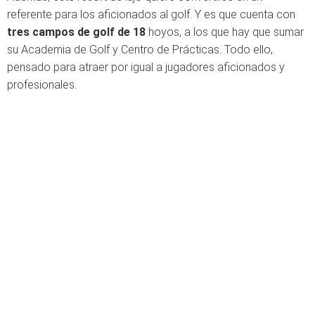
referente para los aficionados al golf. Y es que cuenta con
tres campos de golf de 18
hoyos, a los que hay que sumar
su Academia de Golf y Centro de Prácticas. Todo ello,
pensado para atraer por igual a jugadores aficionados y
profesionales.