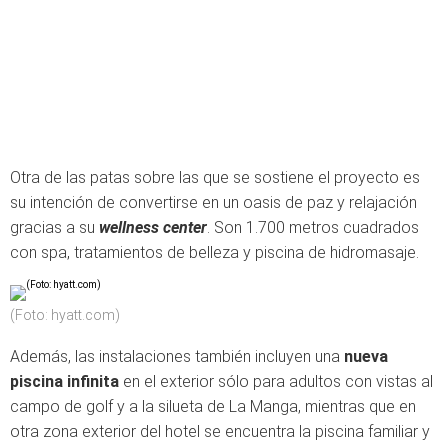
Otra de las patas sobre las que se sostiene el proyecto es
su intención de convertirse en un oasis de paz y relajación
gracias a su
wellness center
. Son 1.700 metros cuadrados
con spa, tratamientos de belleza y piscina de hidromasaje.
(Foto: hyatt.com)
Además, las instalaciones también incluyen una
nueva
piscina infinita
en el exterior sólo para adultos con vistas al
campo de golf y a la silueta de La Manga, mientras que en
otra zona exterior del hotel se encuentra la piscina familiar y