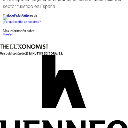
sector turístico en España.
Conforme a los criterios de
¿Por qué confiar en nosotros?
Más información sobre:
Hoteles
Una publicación de:
20 MINUTOS EDITORA, S.L.