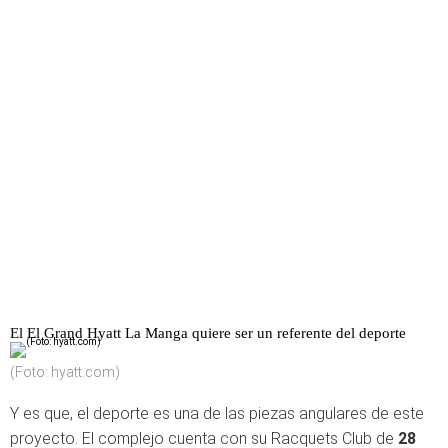
El El Grand Hyatt La Manga quiere ser un referente del deporte
(Foto: hyatt.com)
Y es que, el deporte es una de las piezas angulares de este
proyecto. El complejo cuenta con su Racquets Club de
28