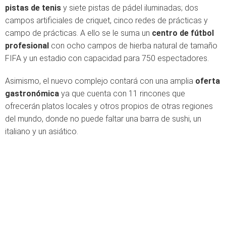
pistas de tenis
y siete pistas de pádel iluminadas; dos
campos artificiales de criquet, cinco redes de prácticas y
campo de prácticas. A ello se le suma un
centro de fútbol
profesional
con ocho campos de hierba natural de tamaño
FIFA y un estadio con capacidad para 750 espectadores.
Asimismo, el nuevo complejo contará con una amplia
oferta
gastronómica
ya que cuenta con 11 rincones que
ofrecerán platos locales y otros propios de otras regiones
del mundo, donde no puede faltar una barra de sushi, un
italiano y un asiático.