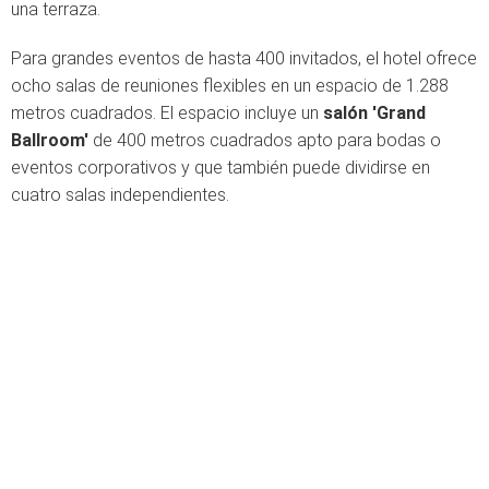
una terraza.
Para grandes eventos de hasta 400 invitados, el hotel ofrece
ocho salas de reuniones flexibles en un espacio de 1.288
metros cuadrados. El espacio incluye un
salón 'Grand
Ballroom'
de 400 metros cuadrados apto para bodas o
eventos corporativos y que también puede dividirse en
cuatro salas independientes.