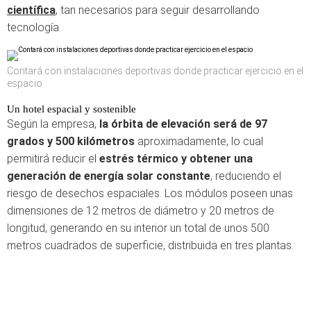
científica
, tan necesarios para seguir desarrollando
tecnología.
Contará con instalaciones deportivas donde practicar ejercicio en el
espacio
Un hotel espacial y sostenible
Según la empresa,
la órbita de elevación será de 97
grados y 500 kilómetros
aproximadamente, lo cual
permitirá reducir el
estrés térmico y obtener una
generación de energía solar constante
, reduciendo el
riesgo de desechos espaciales. Los módulos poseen unas
dimensiones de 12 metros de diámetro y 20 metros de
longitud, generando en su interior un total de unos 500
metros cuadrados de superficie, distribuida en tres plantas.