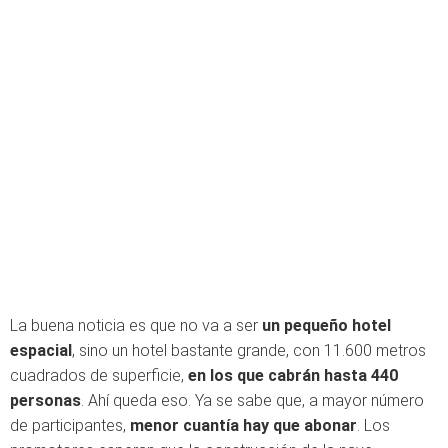
La buena noticia es que no va a ser
un pequeño hotel
espacial
, sino un hotel bastante grande, con 11.600 metros
cuadrados de superficie,
en los que cabrán hasta 440
personas
. Ahí queda eso. Ya se sabe que, a mayor número
de participantes,
menor cuantía hay que abonar
. Los