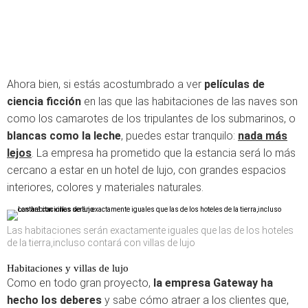
Ahora bien, si estás acostumbrado a ver
películas de
ciencia ficción
en las que las habitaciones de las naves son
como los camarotes de los tripulantes de los submarinos, o
blancas como la leche
, puedes estar tranquilo:
nada más
lejos
. La empresa ha prometido que la estancia será lo más
cercano a estar en un hotel de lujo, con grandes espacios
interiores, colores y materiales naturales.
Las habitaciones serán exactamente iguales que las de los hoteles
de la tierra,incluso contará con villas de lujo
Habitaciones y villas de lujo
Como en todo gran proyecto,
la empresa Gateway ha
hecho los deberes
y sabe cómo atraer a los clientes que,