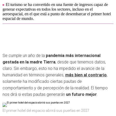
El turismo se ha convertido en una fuente de ingresos capaz de
generar expectativas en todos los sectores, incluso en el
aeroespacial, en el que está a punto de desembarcar el primer hotel
espacial de mundo.
Se cumple un año de la
pandemia más internacional
gestada en la madre Tierra
, desde que tenemos datos,
claro. Sin embargo, esto no ha impedido el avance de la
humanidad en términos generales,
más bien al contrario
,
solamente ha modificado ciertas pautas de
comportamiento y de percepción de la realidad. El tiempo
nos dirá si estas pautas generarán
un futuro mejor
.
El primer hotel del espacio abrirá sus puertas en 2027