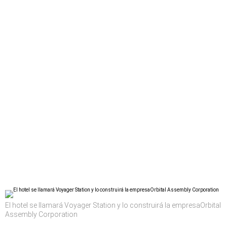
El hotel se llamará Voyager Station y lo construirá la empresaOrbital
Assembly Corporation