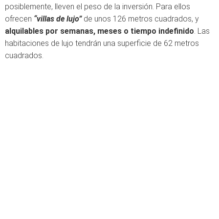
posiblemente, lleven el peso de la inversión. Para ellos
ofrecen
“villas de lujo”
de unos 126 metros cuadrados, y
alquilables por semanas, meses o tiempo indefinido
. Las
habitaciones de lujo tendrán una superficie de 62 metros
cuadrados.