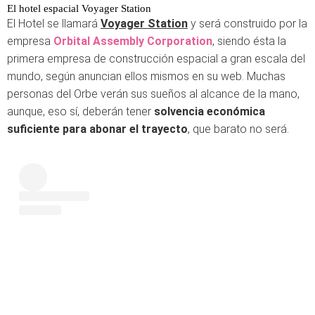
El hotel espacial Voyager Station
El Hotel se llamará
Voyager Station
y será construido por la
empresa
Orbital
Assembly Corporation
, siendo ésta la
primera empresa de construcción espacial a gran escala del
mundo, según anuncian ellos mismos en su web. Muchas
personas del Orbe verán sus sueños al alcance de la mano,
aunque, eso sí, deberán tener
solvencia económica
suficiente para abonar el trayecto
, que barato no será.