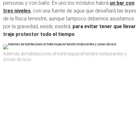
personas y con baño. En uno los módulos habrá
un bar con
tres niveles
, con una fuente de agua que desafiará las leyes
de la física terrestre, aunque tampoco debemos asustarnos
por la gravedad, existir, existirá,
para evitar tener que llevar
traje protector todo el tiempo
.
Además de habitaciones el hotel espacial tendrá restaurantes y
zonas de ocio