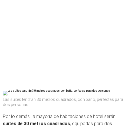
Las suites tendrán 30 metros cuadrados, con baño, perfectas para
dos personas
Por lo demás, la mayoría de habitaciones de hotel serán
suites de 30 metros cuadrados
, equipadas para dos