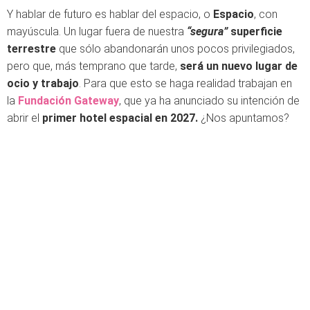
Y hablar de futuro es hablar del espacio, o
Espacio
, con
mayúscula. Un lugar fuera de nuestra
“segura”
superficie
terrestre
que sólo abandonarán unos pocos privilegiados,
pero que, más temprano que tarde,
será un nuevo lugar de
ocio y trabajo
. Para que esto se haga realidad trabajan en
la
Fundación Gateway
, que ya ha anunciado su intención de
abrir el
primer hotel espacial en 2027.
¿Nos apuntamos?