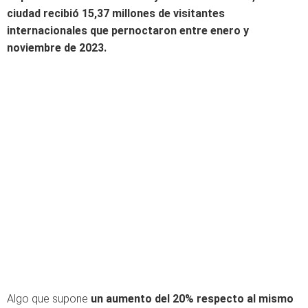
ciudad
recibió
15,37
millones
de
visitantes
internacionales
que
pernoctaron
entre
enero
y
noviembre
de 2023.
Algo que
supone
un
aumento
del 20%
respecto
al
mismo