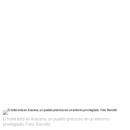
El hotel está en Aracena, un pueblo precioso en un entorno
privilegiado. Foto: Barceló