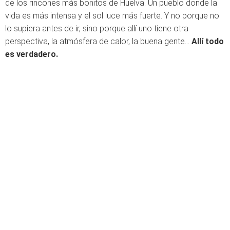
de los rincones más bonitos de Huelva. Un pueblo donde la
vida es más intensa y el sol luce más fuerte. Y no porque no
lo supiera antes de ir, sino porque allí uno tiene otra
perspectiva, la atmósfera de calor, la buena gente...
Allí todo
es verdadero.