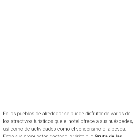
En los pueblos de alrededor se puede disfrutar de varios de
los atractivos turísticos que el hotel ofrece a sus huéspedes,
así como de actividades como el senderismo o la pesca.
Entre sus propuestas destaca la visita a la
Gruta de las