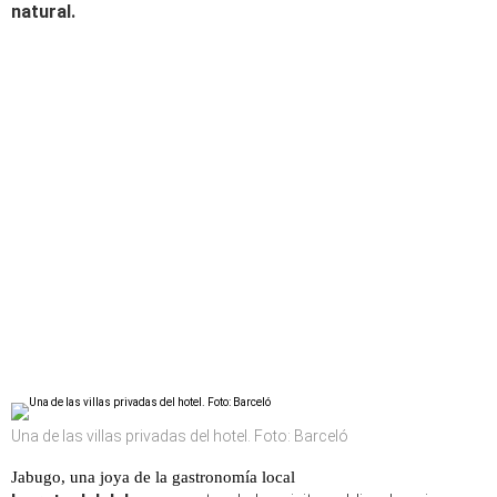
natural.
Una de las villas privadas del hotel. Foto: Barceló
Jabugo, una joya de la gastronomía local