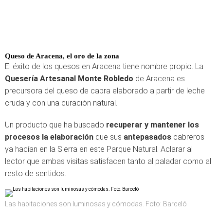
Queso de Aracena, el oro de la zona
El éxito de los quesos en Aracena tiene nombre propio. La
Quesería Artesanal Monte Robledo
de Aracena es
precursora del queso de cabra elaborado a partir de leche
cruda y con una curación natural.
Un producto que ha buscado
recuperar y mantener los
procesos la elaboración
que sus
antepasados
cabreros
ya hacían en la Sierra en este Parque Natural. Aclarar al
lector que ambas visitas satisfacen tanto al paladar como al
resto de sentidos.
Las habitaciones son luminosas y cómodas. Foto: Barceló