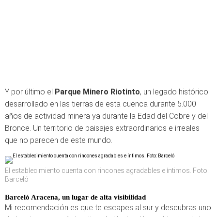
Y por último el
Parque Minero Riotinto
, un legado histórico
desarrollado en las tierras de esta cuenca durante 5.000
años de actividad minera ya durante la Edad del Cobre y del
Bronce. Un territorio de paisajes extraordinarios e irreales
que no parecen de este mundo.
El establecimiento cuenta con rincones agradables e íntimos. Foto:
Barceló
Barceló Aracena, un lugar de alta visibilidad
Mi recomendación es que te escapes al sur y descubras uno