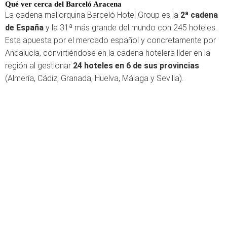
Qué ver cerca del Barceló Aracena
La cadena mallorquina Barceló Hotel Group es la
2ª cadena
de España
y la 31ª más grande del mundo con 245 hoteles.
Esta apuesta por el mercado español y concretamente por
Andalucía, convirtiéndose en la cadena hotelera líder en la
región al gestionar
24 hoteles en 6 de sus provincias
(Almería, Cádiz, Granada, Huelva, Málaga y Sevilla).