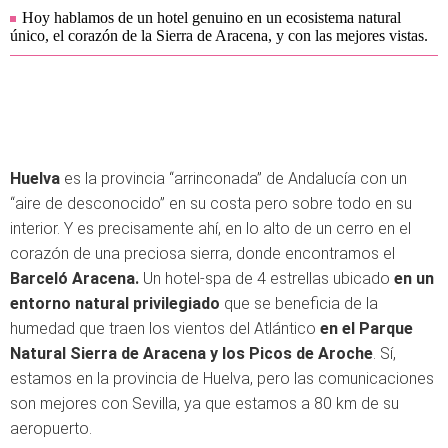
Hoy hablamos de un hotel genuino en un ecosistema natural
único, el corazón de la Sierra de Aracena, y con las mejores vistas.
Huelva
es la provincia “arrinconada” de Andalucía con un
“aire de desconocido” en su costa pero sobre todo en su
interior. Y es precisamente ahí, en lo alto de un cerro en el
corazón de una preciosa sierra, donde encontramos el
Barceló Aracena.
Un hotel-spa de 4 estrellas ubicado
en un
entorno natural privilegiado
que se beneficia de la
humedad que traen los vientos del Atlántico
en el Parque
Natural Sierra de Aracena y los Picos de Aroche
. Sí,
estamos en la provincia de Huelva, pero las comunicaciones
son mejores con Sevilla, ya que estamos a 80 km de su
aeropuerto.