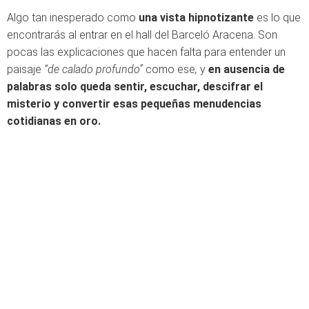
Algo tan inesperado como
una vista hipnotizante
es lo que
encontrarás al entrar en el hall del Barceló Aracena. Son
pocas las explicaciones que hacen falta para entender un
paisaje
“de calado profundo”
como ese
,
y
en ausencia de
palabras solo queda sentir, escuchar, descifrar el
misterio y convertir esas pequeñas menudencias
cotidianas en oro.