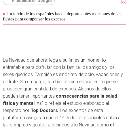
Añádenos en Google
Un tercio de los españoles hacen deporte antes o después de las
fiestas para compensar los excesos.
La Navidad que ahora llega a su fin es un momento
entrañable para disfrutar con la familia, los amigos y los
seres queridos. También es sinónimo de ocio, vacaciones y
disfrute. Sin embargo, también es una época en la que se
producen gran cantidad de excesos. Algunos de ellos
pueden tener importantes
consecuencias para la salud
física y mental
. Así lo refleja el estudio elaborado al
respecto por
Top Doctors
. Los expertos de esta
plataforma aseguran que
el 44 % de los españoles culpa a
las compras y gastos asociados a la Navidad como
el