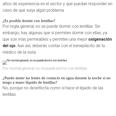
años de experiencia en el sector y que puedan responder en
caso de que surja algún problema.
¿Es posible dormir con lentillas?
Por regla general, no se puede dormir con lentillas. Sin
embargo, hay algunas que sí permiten dormir con ellas, ya
que son más permeables y permiten una mejor
oxigenación
del ojo
. Aun así, deberás contar con el beneplácito de tu
médico de la vista.
Por normal general, no se puede dormir con lentillas
¿Puedo meter las lentes de contacto en agua durante la noche si no
tengo a mano líquido de lentillas?
No, porque no desinfecta como sí hace el líquido de las
lentillas.