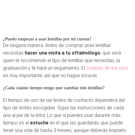
¿Puedo empezar a usar lentillas por mi cuenta?
De ninguna manera. Antes de comprar unas lentillas
necesitas
hacer una visita a tu oftalmólogo
, que será
quien te recomiende el tipo de lentillas que necesitas, la
graduación y te hará un seguimiento. El
cuidado de tus ojos
es muy importante, así que no hagas locuras.
¿Cada cuánto tiempo tengo que cambiar mis lentillas?
El tiempo de uso de las lentes de contacto dependerá del
tipo de lentes escogidas. Sigue las instrucciones de cada
una al pie de la letra. Lo que sí puedes usar durante más
tiempo es el
estuche
en el que las guardarás, que puede
tener una vida de hasta 3 meses, aunque deberás limpiarlo