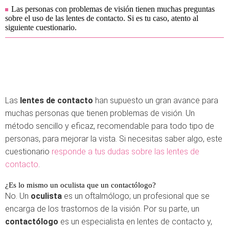
Las personas con problemas de visión tienen muchas preguntas
sobre el uso de las lentes de contacto. Si es tu caso, atento al
siguiente cuestionario.
Las
lentes de contacto
han supuesto un gran avance para
muchas personas que tienen problemas de visión. Un
método sencillo y eficaz, recomendable para todo tipo de
personas, para mejorar la vista. Si necesitas saber algo, este
cuestionario
responde a tus dudas sobre las lentes de
contacto
.
¿Es lo mismo un oculista que un contactólogo?
No. Un
oculista
es un oftalmólogo; un profesional que se
encarga de los trastornos de la visión. Por su parte, un
contactólogo
es un especialista en lentes de contacto y,