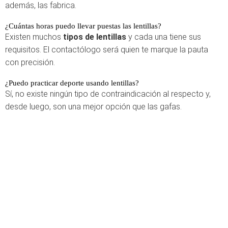
además, las fabrica.
¿Cuántas horas puedo llevar puestas las lentillas?
Existen muchos
tipos de lentillas
y cada una tiene sus
requisitos. El contactólogo será quien te marque la pauta
con precisión.
¿Puedo practicar deporte usando lentillas?
Sí, no existe ningún tipo de contraindicación al respecto y,
desde luego, son una mejor opción que las gafas.