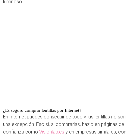
luminoso.
¿Es seguro comprar lentillas por Internet?
En Internet puedes conseguir de todo y las lentillas no son
una excepción. Eso sí, al comprarlas, hazlo en páginas de
confianza como
Visionlab.es
y en empresas similares, con